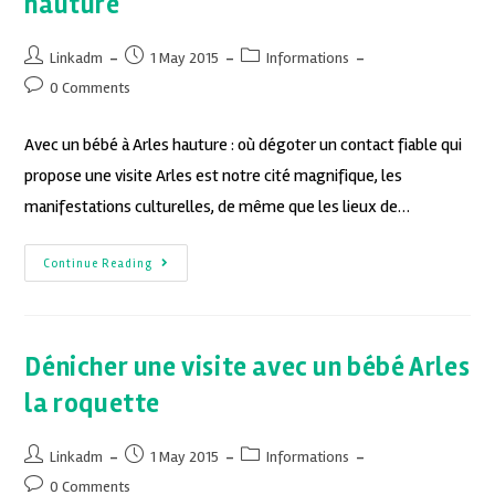
hauture
Linkadm
1 May 2015
Informations
0 Comments
Avec un bébé à Arles hauture : où dégoter un contact fiable qui
propose une visite Arles est notre cité magnifique, les
manifestations culturelles, de même que les lieux de…
Continue Reading
Dénicher une visite avec un bébé Arles
la roquette
Linkadm
1 May 2015
Informations
0 Comments