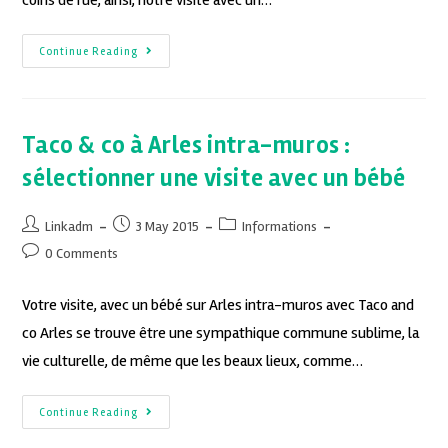
Continue Reading
Taco & co à Arles intra-muros :
sélectionner une visite avec un bébé
Linkadm
3 May 2015
Informations
0 Comments
Votre visite, avec un bébé sur Arles intra-muros avec Taco and
co Arles se trouve être une sympathique commune sublime, la
vie culturelle, de même que les beaux lieux, comme…
Continue Reading