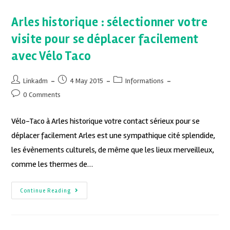
Arles historique : sélectionner votre
visite pour se déplacer facilement
avec Vélo Taco
Linkadm
4 May 2015
Informations
0 Comments
Vélo-Taco à Arles historique votre contact sérieux pour se
déplacer facilement Arles est une sympathique cité splendide,
les évènements culturels, de même que les lieux merveilleux,
comme les thermes de…
Continue Reading