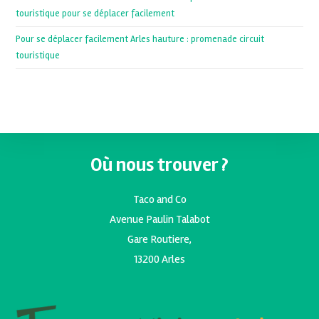
touristique pour se déplacer facilement
Pour se déplacer facilement Arles hauture : promenade circuit
touristique
Où nous trouver ?
Taco and Co
Avenue Paulin Talabot
Gare Routiere,
13200 Arles