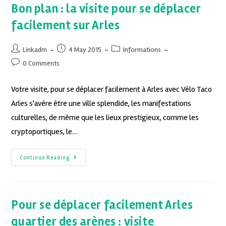
Bon plan : la visite pour se déplacer
facilement sur Arles
Linkadm
4 May 2015
Informations
0 Comments
Votre visite, pour se déplacer facilement à Arles avec Vélo Taco
Arles s'avère être une ville splendide, les manifestations
culturelles, de même que les lieux prestigieux, comme les
cryptoportiques, le…
Continue Reading
Pour se déplacer facilement Arles
quartier des arènes : visite