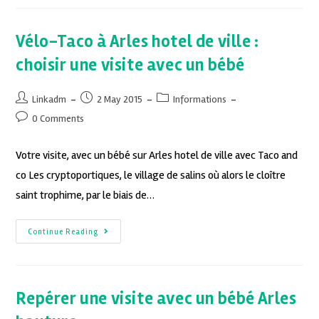
Vélo-Taco à Arles hotel de ville :
choisir une visite avec un bébé
Linkadm
2 May 2015
Informations
0 Comments
Votre visite, avec un bébé sur Arles hotel de ville avec Taco and
co Les cryptoportiques, le village de salins où alors le cloître
saint trophime, par le biais de…
Continue Reading
Repérer une visite avec un bébé Arles