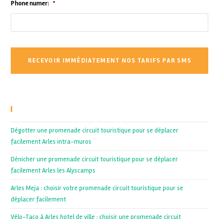
Phone numer:
*
Recent Posts
Dégotter une promenade circuit touristique pour se déplacer
facilement Arles intra-muros
Dénicher une promenade circuit touristique pour se déplacer
facilement Arles les Alyscamps
Arles Meja : choisir votre promenade circuit touristique pour se
déplacer facilement
Vélo-Taco à Arles hotel de ville : choisir une promenade circuit