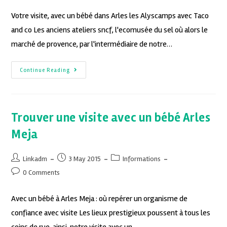
Votre visite, avec un bébé dans Arles les Alyscamps avec Taco
and co Les anciens ateliers sncf, l'ecomusée du sel où alors le
marché de provence, par l'intermédiaire de notre…
Continue Reading
Trouver une visite avec un bébé Arles
Meja
Linkadm
3 May 2015
Informations
0 Comments
Avec un bébé à Arles Meja : où repérer un organisme de
confiance avec visite Les lieux prestigieux poussent à tous les
coins de rue, ainsi, notre visite avec un…