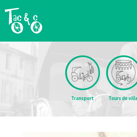
Transport
Tours de vill