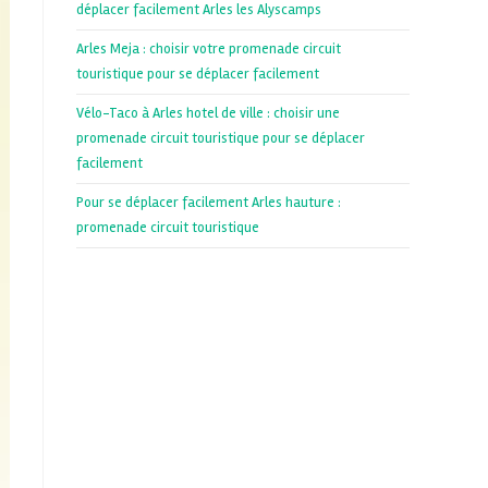
déplacer facilement Arles les Alyscamps
Arles Meja : choisir votre promenade circuit
touristique pour se déplacer facilement
Vélo-Taco à Arles hotel de ville : choisir une
promenade circuit touristique pour se déplacer
facilement
Pour se déplacer facilement Arles hauture :
promenade circuit touristique