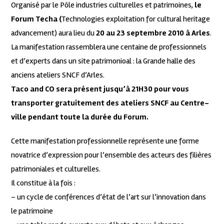
Organisé par le Pôle industries culturelles et patrimoines,
le
Forum Techa (
Technologies exploitation for cultural heritage
advancement) aura lieu du
20 au 23 septembre 2010 à Arles
.
La manifestation rassemblera une centaine de professionnels
et d’experts dans un site patrimonioal : la Grande halle des
anciens ateliers SNCF d’Arles.
Taco and CO sera présent jusqu’à 21H30 pour vous
transporter gratuitement des ateliers SNCF au Centre-
ville pendant toute la durée du Forum.
Cette manifestation professionnelle représente une forme
novatrice d’expression pour l’ensemble des acteurs des filières
patrimoniales et culturelles.
Il constitue à la fois :
– un cycle de conférences d’état de l’art sur l’innovation dans
le patrimoine