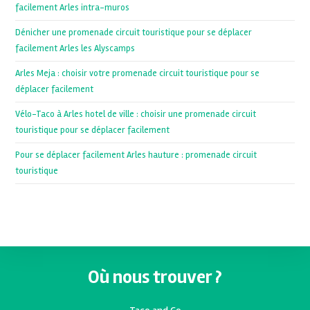
facilement Arles intra-muros
Dénicher une promenade circuit touristique pour se déplacer
facilement Arles les Alyscamps
Arles Meja : choisir votre promenade circuit touristique pour se
déplacer facilement
Vélo-Taco à Arles hotel de ville : choisir une promenade circuit
touristique pour se déplacer facilement
Pour se déplacer facilement Arles hauture : promenade circuit
touristique
Où nous trouver ?