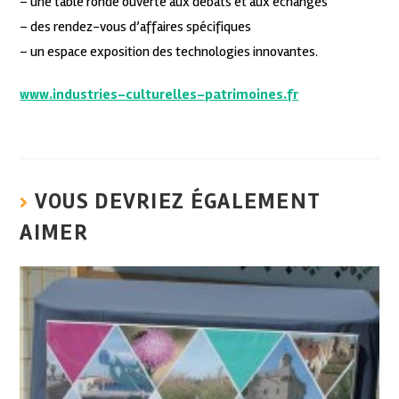
– une table ronde ouverte aux débats et aux échanges
– des rendez-vous d’affaires spécifiques
– un espace exposition des technologies innovantes.
www.industries-culturelles-patrimoines.fr
VOUS DEVRIEZ ÉGALEMENT
AIMER