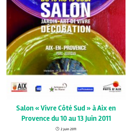
Salon « Vivre Côté Sud » à Aix en
Provence du 10 au 13 Juin 2011
2 juin 2011