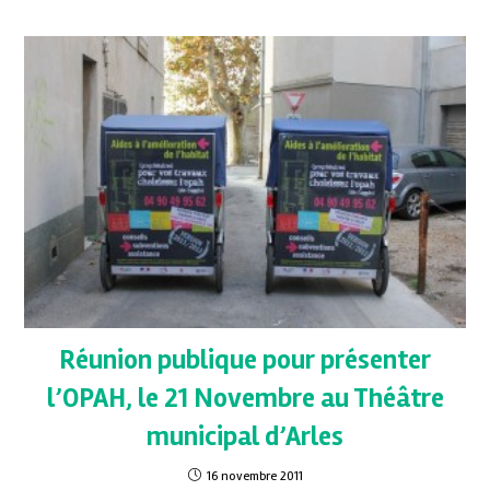
Réunion publique pour présenter
l’OPAH, le 21 Novembre au Théâtre
municipal d’Arles
16 novembre 2011