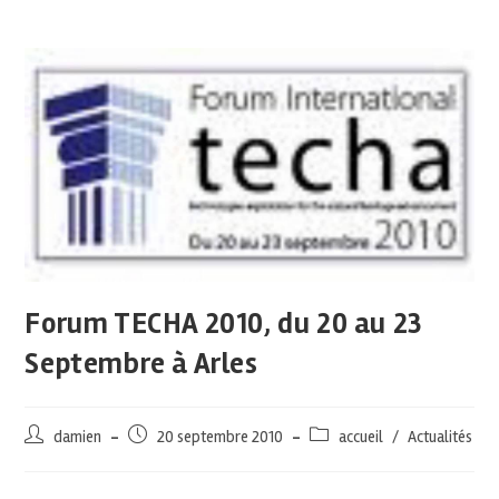
Forum TECHA 2010, du 20 au 23
Septembre à Arles
damien
20 septembre 2010
accueil
/
Actualités