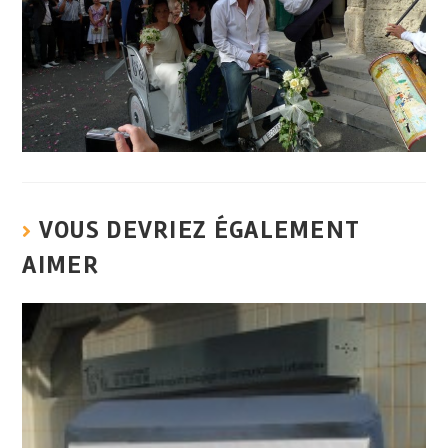
VOUS DEVRIEZ ÉGALEMENT
AIMER