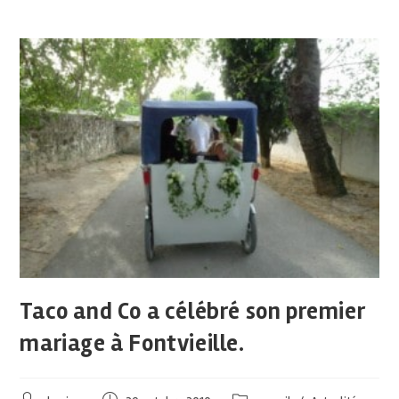
Taco and Co a célébré son premier
mariage à Fontvieille.