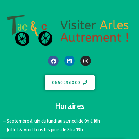
06 50 29 60 00
Horaires
– Septembre à Juin du lundi au samedi de 9h à 18h
– Juillet & Août tous les jours de 8h à 19h