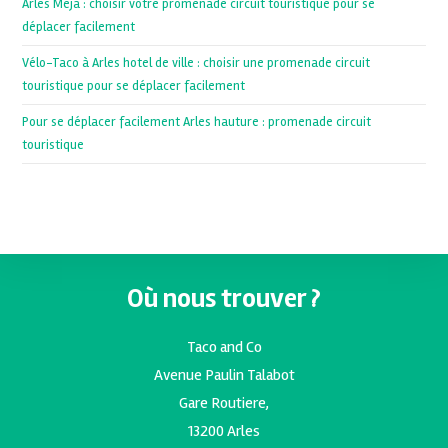
Arles Meja : choisir votre promenade circuit touristique pour se
déplacer facilement
Vélo-Taco à Arles hotel de ville : choisir une promenade circuit
touristique pour se déplacer facilement
Pour se déplacer facilement Arles hauture : promenade circuit
touristique
Où nous trouver ?
Taco and Co
Avenue Paulin Talabot
Gare Routiere,
13200 Arles