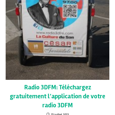
Radio 3DFM: Téléchargez
gratuitement l’application de votre
radio 3DFM
25 juillet 2013