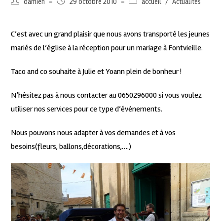
damien
29 octobre 2010
accueil
/
Actualités
C’est avec un grand plaisir que nous avons transporté les jeunes
mariés de l’église à la réception pour un mariage à Fontvieille.
Taco and co souhaite à Julie et Yoann plein de bonheur !
N’hésitez pas à nous contacter au 0650296000 si vous voulez
utiliser nos services pour ce type d’évènements.
Nous pouvons nous adapter à vos demandes et à vos
besoins(fleurs, ballons,décorations,….)