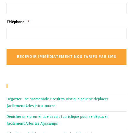
Téléphone:
*
Recent Posts
Dégotter une promenade circuit touristique pour se déplacer
facilement Arles intra-muros
Dénicher une promenade circuit touristique pour se déplacer
facilement Arles les Alyscamps