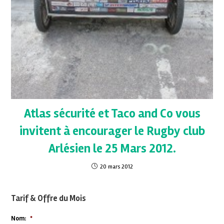
Atlas sécurité et Taco and Co vous
invitent à encourager le Rugby club
Arlésien le 25 Mars 2012.
20 mars 2012
Tarif & Offre du Mois
Nom:
*