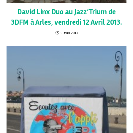
David Linx Duo au Jazz’Trium de
3DFM à Arles, vendredi 12 Avril 2013.
9 avril 2013