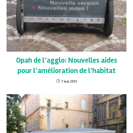
Opah de l’agglo: Nouvelles aides
pour l’amélioration de l’habitat
7 mai 2013