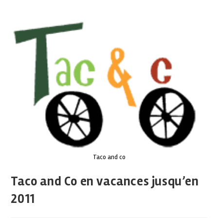
Taco and co
Taco and Co en vacances jusqu’en
2011