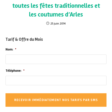
toutes les fêtes traditionnelles et
les coutumes d’Arles
25 juin 2014
Tarif & Offre du Mois
Nom:
*
Téléphone:
*