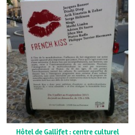
Hôtel de Gallifet : centre culturel