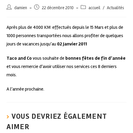
damien
22 décembre 2010
accueil
/
Actualités
Après plus de 4000 KM effectués depuis le 15 Mars et plus de
1000 personnes transportées nous allons profiter de quelques
jours de vacances jusqu’au
02 Janvier 2011
Taco and Co
vous souhaite de
bonnes fêtes de fin d’année
et vous remercie d’avoir utiliser nos services ces 8 derniers
mois.
A l’année prochaine.
VOUS DEVRIEZ ÉGALEMENT
AIMER