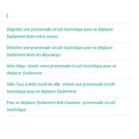
Recent Posts
Dégotter une promenade circuit touristique pour se déplacer
facilement Arles intra-muros
Dénicher une promenade circuit touristique pour se déplacer
facilement Arles les Alyscamps
Arles Meja : choisir votre promenade circuit touristique pour se
déplacer facilement
Vélo-Taco à Arles hotel de ville : choisir une promenade circuit
touristique pour se déplacer facilement
Pour se déplacer facilement Arles hauture : promenade circuit
touristique