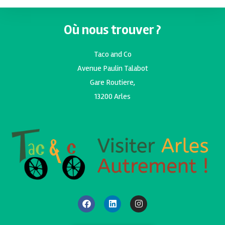
Où nous trouver ?
Taco and Co
Avenue Paulin Talabot
Gare Routiere,
13200 Arles