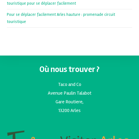
touristique pour se déplacer facilement
Pour se déplacer facilement Arles hauture : promenade circuit
touristique
Où nous trouver ?
Taco and Co
Avenue Paulin Talabot
Gare Routiere,
13200 Arles