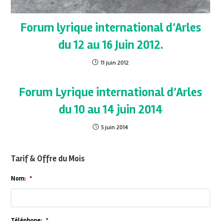
Forum lyrique international d’Arles
du 12 au 16 Juin 2012.
11 juin 2012
Forum Lyrique international d’Arles
du 10 au 14 juin 2014
5 juin 2014
Tarif & Offre du Mois
Nom:
*
Téléphone:
*