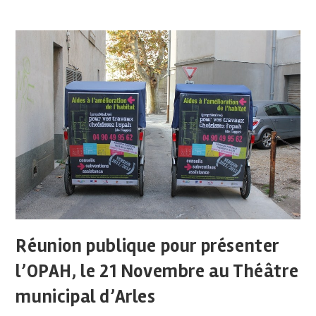
Réunion publique pour présenter
l’OPAH, le 21 Novembre au Théâtre
municipal d’Arles