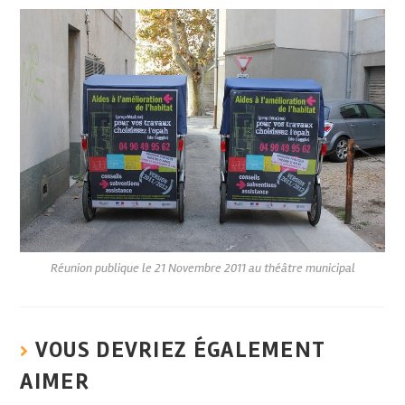
Réunion publique le 21 Novembre 2011 au théâtre municipal
VOUS DEVRIEZ ÉGALEMENT
AIMER