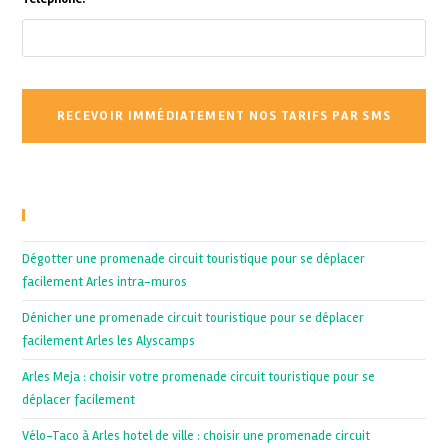
Recent Posts
Dégotter une promenade circuit touristique pour se déplacer
facilement Arles intra-muros
Dénicher une promenade circuit touristique pour se déplacer
facilement Arles les Alyscamps
Arles Meja : choisir votre promenade circuit touristique pour se
déplacer facilement
Vélo-Taco à Arles hotel de ville : choisir une promenade circuit