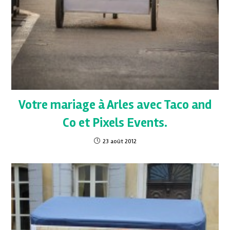
Votre mariage à Arles avec Taco and
Co et Pixels Events.
23 août 2012