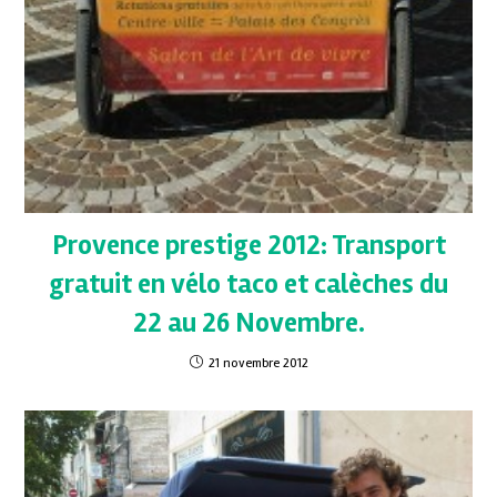
Provence prestige 2012: Transport
gratuit en vélo taco et calèches du
22 au 26 Novembre.
21 novembre 2012