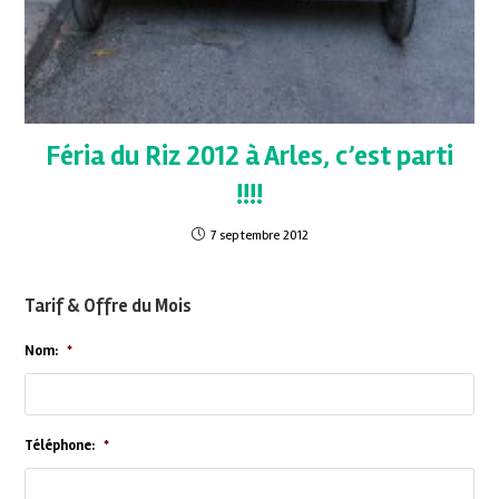
Féria du Riz 2012 à Arles, c’est parti
!!!!
7 septembre 2012
Tarif & Offre du Mois
Nom:
*
Téléphone:
*