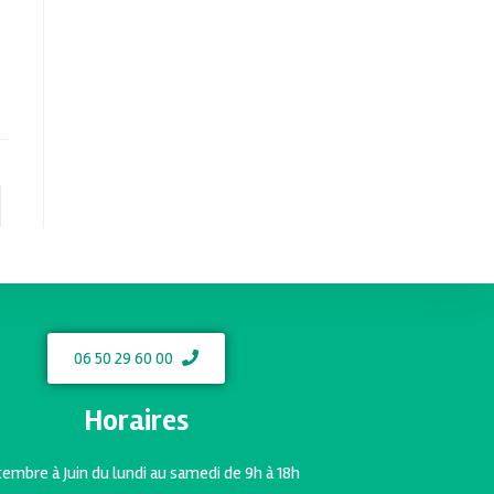
06 50 29 60 00
Horaires
embre à Juin du lundi au samedi de 9h à 18h