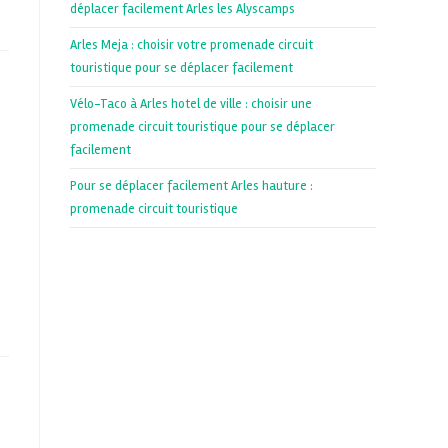
déplacer facilement Arles les Alyscamps
Arles Meja : choisir votre promenade circuit
touristique pour se déplacer facilement
Vélo-Taco à Arles hotel de ville : choisir une
promenade circuit touristique pour se déplacer
facilement
Pour se déplacer facilement Arles hauture :
promenade circuit touristique