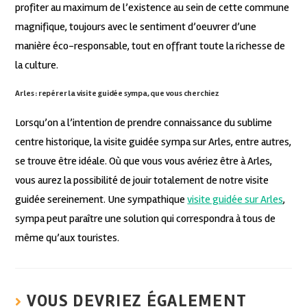
profiter au maximum de l’existence au sein de cette commune
magnifique, toujours avec le sentiment d’oeuvrer d’une
manière éco-responsable, tout en offrant toute la richesse de
la culture.
Arles : repérer la visite guidée sympa, que vous cherchiez
Lorsqu’on a l’intention de prendre connaissance du sublime
centre historique, la visite guidée sympa sur Arles, entre autres,
se trouve être idéale. Où que vous vous avériez être à Arles,
vous aurez la possibilité de jouir totalement de notre visite
guidée sereinement. Une sympathique
visite guidée sur Arles
,
sympa peut paraître une solution qui correspondra à tous de
même qu’aux touristes.
VOUS DEVRIEZ ÉGALEMENT