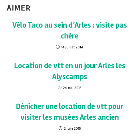
AIMER
Vélo Taco au sein d’Arles : visite pas
chère
14 juillet 2014
Location de vtt en un jour Arles les
Alyscamps
24 mai 2015
Dénicher une location de vtt pour
visiter les musées Arles ancien
2 juin 2015