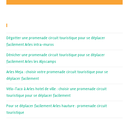
Recent Posts
Dégotter une promenade circuit touristique pour se déplacer
facilement Arles intra-muros
Dénicher une promenade circuit touristique pour se déplacer
facilement Arles les Alyscamps
Arles Meja : choisir votre promenade circuit touristique pour se
déplacer facilement
Vélo-Taco à Arles hotel de ville : choisir une promenade circuit
touristique pour se déplacer facilement
Pour se déplacer facilement Arles hauture : promenade circuit
touristique