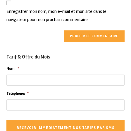
Enregistrer mon nom, mon e-mail et mon site dans le
navigateur pour mon prochain commentaire.
Tarif & Offre du Mois
Nom:
*
Téléphone:
*