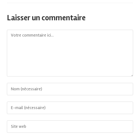
Laisser un commentaire