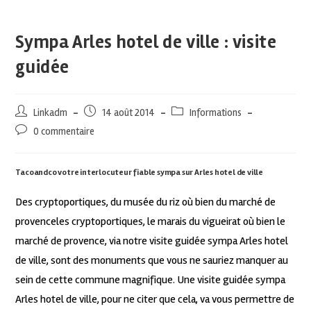
Sympa Arles hotel de ville : visite
guidée
Linkadm
14 août 2014
Informations
0 commentaire
Tacoandco votre interlocuteur fiable sympa sur Arles hotel de ville
Des cryptoportiques, du musée du riz où bien du marché de
provenceles cryptoportiques, le marais du vigueirat où bien le
marché de provence, via notre visite guidée sympa Arles hotel
de ville, sont des monuments que vous ne sauriez manquer au
sein de cette commune magnifique. Une visite guidée sympa
Arles hotel de ville, pour ne citer que cela, va vous permettre de