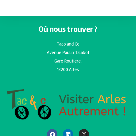
Où nous trouver ?
Taco and Co
Avenue Paulin Talabot
Gare Routiere,
13200 Arles