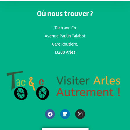
Où nous trouver ?
Taco and Co
Avenue Paulin Talabot
Gare Routiere,
13200 Arles