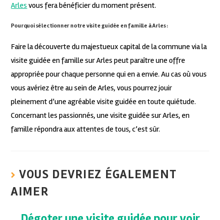
Arles
vous fera bénéficier du moment présent.
Pourquoi sélectionner notre visite guidée en famille à Arles :
Faire la découverte du majestueux capital de la commune via la
visite guidée en famille sur Arles peut paraître une offre
appropriée pour chaque personne qui en a envie. Au cas où vous
vous avériez être au sein de Arles, vous pourrez jouir
pleinement d’une agréable visite guidée en toute quiétude.
Concernant les passionnés, une visite guidée sur Arles, en
famille répondra aux attentes de tous, c’est sûr.
VOUS DEVRIEZ ÉGALEMENT
AIMER
Dégoter une visite guidée pour voir