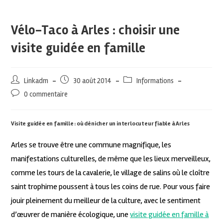
Vélo-Taco à Arles : choisir une
visite guidée en famille
Linkadm
30 août 2014
Informations
0 commentaire
Visite guidée en famille : où dénicher un interlocuteur fiable à Arles
Arles se trouve être une commune magnifique, les
manifestations culturelles, de même que les lieux merveilleux,
comme les tours de la cavalerie, le village de salins où le cloître
saint trophime poussent à tous les coins de rue. Pour vous faire
jouir pleinement du meilleur de la culture, avec le sentiment
d’œuvrer de manière écologique, une
visite guidée en famille à