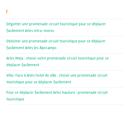
Recent Posts
Dégotter une promenade circuit touristique pour se déplacer
facilement Arles intra-muros
Dénicher une promenade circuit touristique pour se déplacer
facilement Arles les Alyscamps
Arles Meja : choisir votre promenade circuit touristique pour se
déplacer facilement
Vélo-Taco à Arles hotel de ville : choisir une promenade circuit
touristique pour se déplacer facilement
Pour se déplacer facilement Arles hauture : promenade circuit
touristique