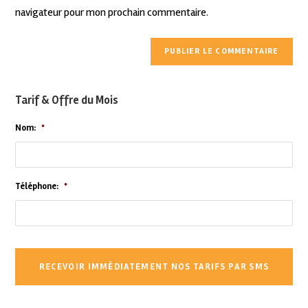
navigateur pour mon prochain commentaire.
Tarif & Offre du Mois
Nom:
*
Téléphone:
*