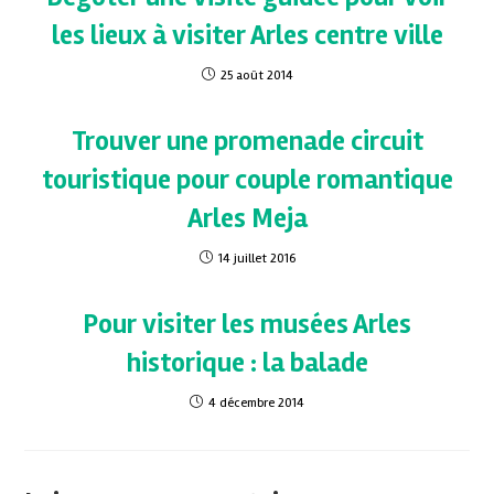
les lieux à visiter Arles centre ville
25 août 2014
Trouver une promenade circuit
touristique pour couple romantique
Arles Meja
14 juillet 2016
Pour visiter les musées Arles
historique : la balade
4 décembre 2014