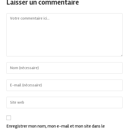
Laisser un commentaire
Enregistrer mon nom, mon e-mail et mon site dans le