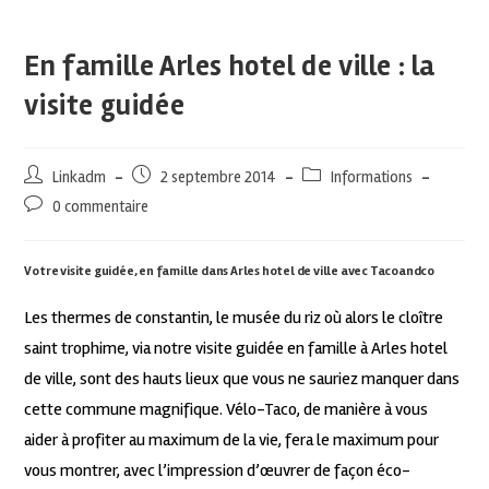
En famille Arles hotel de ville : la
visite guidée
Linkadm
2 septembre 2014
Informations
0 commentaire
Votre visite guidée, en famille dans Arles hotel de ville avec Tacoandco
Les thermes de constantin, le musée du riz où alors le cloître
saint trophime, via notre visite guidée en famille à Arles hotel
de ville, sont des hauts lieux que vous ne sauriez manquer dans
cette commune magnifique. Vélo-Taco, de manière à vous
aider à profiter au maximum de la vie, fera le maximum pour
vous montrer, avec l’impression d’œuvrer de façon éco-