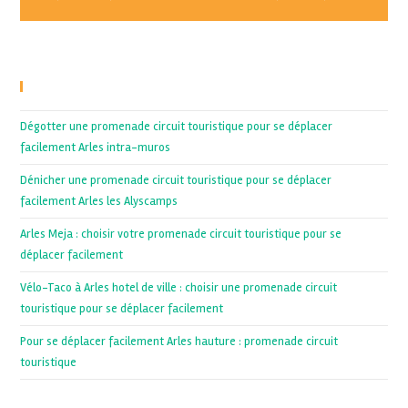
Recent Posts
Dégotter une promenade circuit touristique pour se déplacer
facilement Arles intra-muros
Dénicher une promenade circuit touristique pour se déplacer
facilement Arles les Alyscamps
Arles Meja : choisir votre promenade circuit touristique pour se
déplacer facilement
Vélo-Taco à Arles hotel de ville : choisir une promenade circuit
touristique pour se déplacer facilement
Pour se déplacer facilement Arles hauture : promenade circuit
touristique