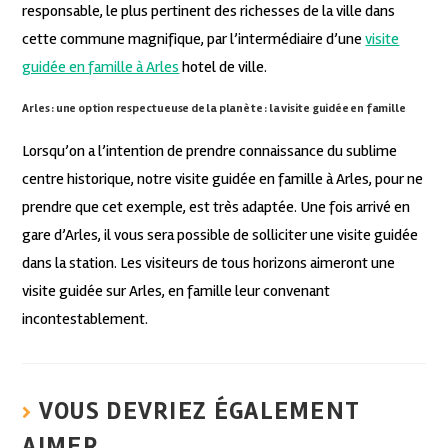
responsable, le plus pertinent des richesses de la ville dans
cette commune magnifique, par l’intermédiaire d’une
visite
guidée en famille à Arles
hotel de ville.
Arles : une option respectueuse de la planète : la visite guidée en famille
Lorsqu’on a l’intention de prendre connaissance du sublime
centre historique, notre visite guidée en famille à Arles, pour ne
prendre que cet exemple, est très adaptée. Une fois arrivé en
gare d’Arles, il vous sera possible de solliciter une visite guidée
dans la station. Les visiteurs de tous horizons aimeront une
visite guidée sur Arles, en famille leur convenant
incontestablement.
VOUS DEVRIEZ ÉGALEMENT
AIMER