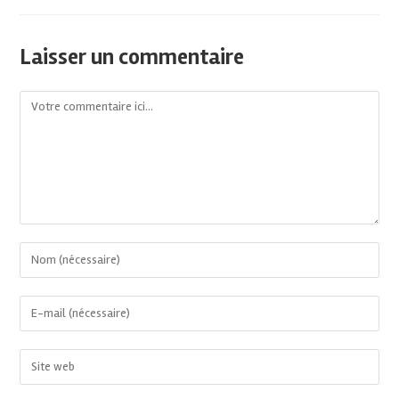
Laisser un commentaire