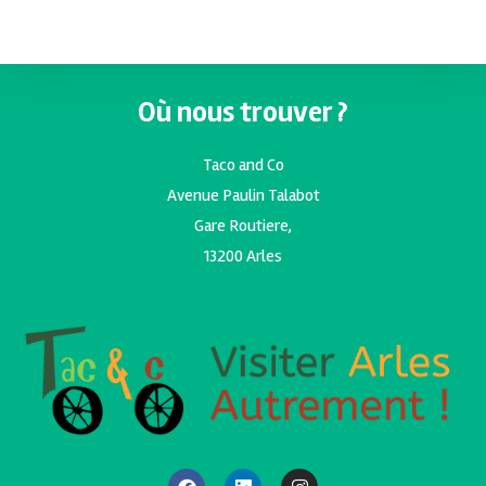
Où nous trouver ?
Taco and Co
Avenue Paulin Talabot
Gare Routiere,
13200 Arles