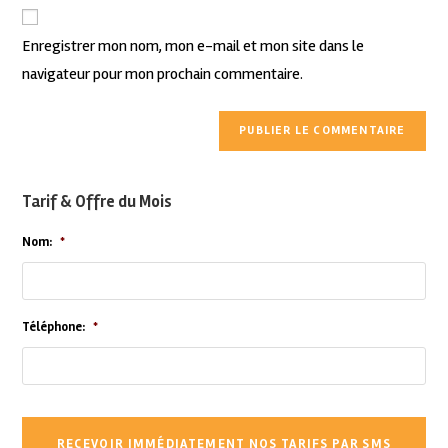
Enregistrer mon nom, mon e-mail et mon site dans le
navigateur pour mon prochain commentaire.
Tarif & Offre du Mois
Nom:
*
Téléphone:
*