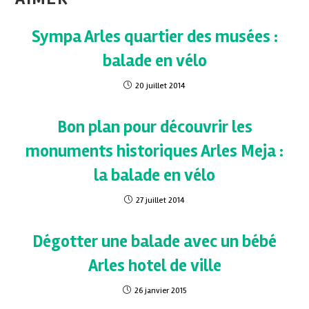
Sympa Arles quartier des musées :
balade en vélo
20 juillet 2014
Bon plan pour découvrir les
monuments historiques Arles Meja :
la balade en vélo
27 juillet 2014
Dégotter une balade avec un bébé
Arles hotel de ville
26 janvier 2015