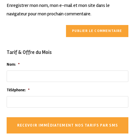
Enregistrer mon nom, mon e-mail et mon site dans le
navigateur pour mon prochain commentaire.
Tarif & Offre du Mois
Nom:
*
Téléphone:
*