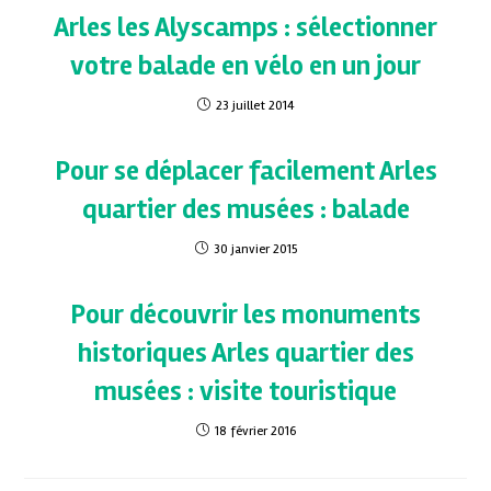
Arles les Alyscamps : sélectionner
votre balade en vélo en un jour
23 juillet 2014
Pour se déplacer facilement Arles
quartier des musées : balade
30 janvier 2015
Pour découvrir les monuments
historiques Arles quartier des
musées : visite touristique
18 février 2016