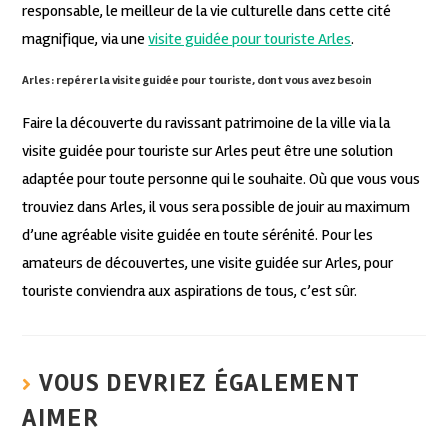
responsable, le meilleur de la vie culturelle dans cette cité
magnifique, via une
visite guidée pour touriste Arles
.
Arles : repérer la visite guidée pour touriste, dont vous avez besoin
Faire la découverte du ravissant patrimoine de la ville via la
visite guidée pour touriste sur Arles peut être une solution
adaptée pour toute personne qui le souhaite. Où que vous vous
trouviez dans Arles, il vous sera possible de jouir au maximum
d’une agréable visite guidée en toute sérénité. Pour les
amateurs de découvertes, une visite guidée sur Arles, pour
touriste conviendra aux aspirations de tous, c’est sûr.
VOUS DEVRIEZ ÉGALEMENT
AIMER