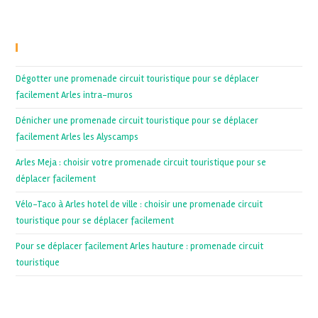
Recent Posts
Dégotter une promenade circuit touristique pour se déplacer
facilement Arles intra-muros
Dénicher une promenade circuit touristique pour se déplacer
facilement Arles les Alyscamps
Arles Meja : choisir votre promenade circuit touristique pour se
déplacer facilement
Vélo-Taco à Arles hotel de ville : choisir une promenade circuit
touristique pour se déplacer facilement
Pour se déplacer facilement Arles hauture : promenade circuit
touristique