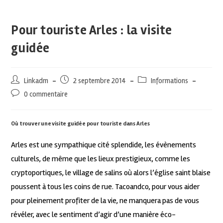
Pour touriste Arles : la visite
guidée
Linkadm
2 septembre 2014
Informations
0 commentaire
Où trouver une visite guidée pour touriste dans Arles
Arles est une sympathique cité splendide, les évènements
culturels, de même que les lieux prestigieux, comme les
cryptoportiques, le village de salins où alors l’église saint blaise
poussent à tous les coins de rue. Tacoandco, pour vous aider
pour pleinement profiter de la vie, ne manquera pas de vous
révéler, avec le sentiment d’agir d’une manière éco-