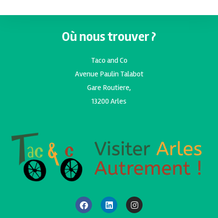
Où nous trouver ?
Taco and Co
Avenue Paulin Talabot
Gare Routiere,
13200 Arles