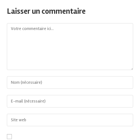
Laisser un commentaire