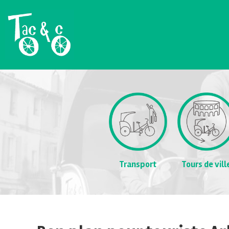
Transport
Tours de vill