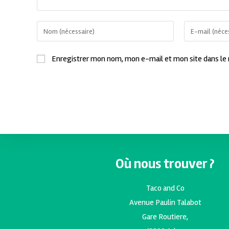
Enregistrer mon nom, mon e-mail et mon site dans le
Où nous trouver ?
Taco and Co
Avenue Paulin Talabot
Gare Routiere,