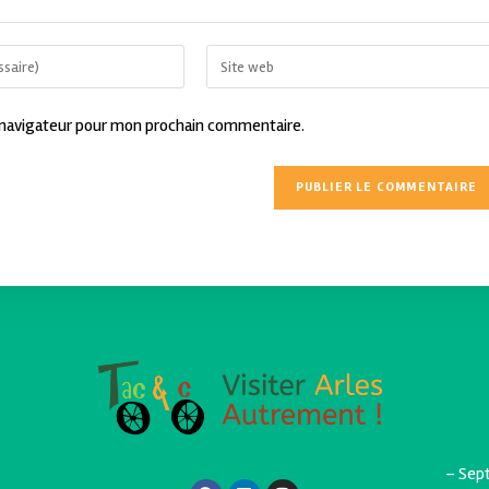
 navigateur pour mon prochain commentaire.
– Sept