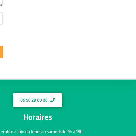
06 50 29 60 00
Horaires
embre à Juin du lundi au samedi de 9h à 18h