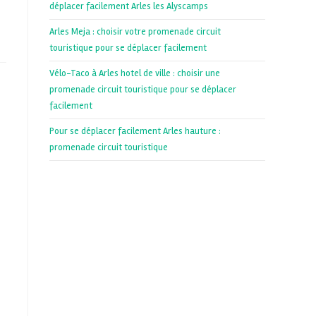
déplacer facilement Arles les Alyscamps
Arles Meja : choisir votre promenade circuit
touristique pour se déplacer facilement
Vélo-Taco à Arles hotel de ville : choisir une
promenade circuit touristique pour se déplacer
facilement
Pour se déplacer facilement Arles hauture :
promenade circuit touristique