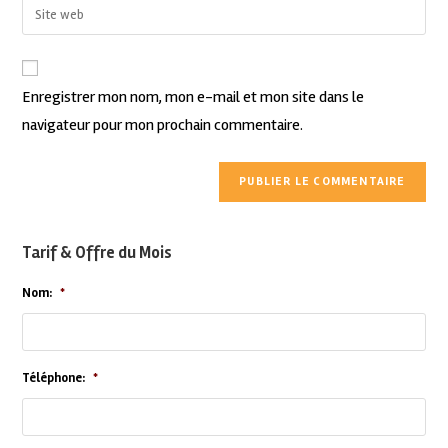
Enregistrer mon nom, mon e-mail et mon site dans le
navigateur pour mon prochain commentaire.
Tarif & Offre du Mois
Nom:
*
Téléphone:
*