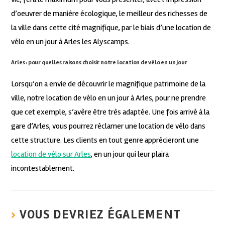
d’oeuvrer de manière écologique, le meilleur des richesses de
la ville dans cette cité magnifique, par le biais d’une location de
vélo en un jour à Arles les Alyscamps.
Arles : pour quelles raisons choisir notre location de vélo en un jour
Lorsqu’on a envie de découvrir le magnifique patrimoine de la
ville, notre location de vélo en un jour à Arles, pour ne prendre
que cet exemple, s’avère être très adaptée. Une fois arrivé à la
gare d’Arles, vous pourrez réclamer une location de vélo dans
cette structure. Les clients en tout genre apprécieront une
location de vélo sur Arles
, en un jour qui leur plaira
incontestablement.
VOUS DEVRIEZ ÉGALEMENT