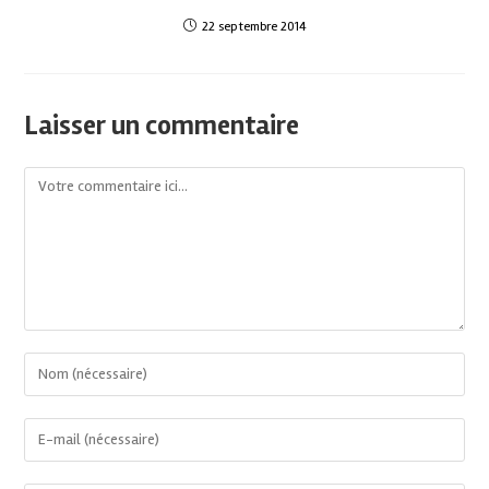
22 septembre 2014
Laisser un commentaire