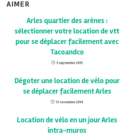
AIMER
Arles quartier des arènes :
sélectionner votre location de vtt
pour se déplacer facilement avec
Tacoandco
5 septembre 2015
Dégoter une location de vélo pour
se déplacer facilement Arles
13 novembre 2014
Location de vélo en un jour Arles
intra-muros