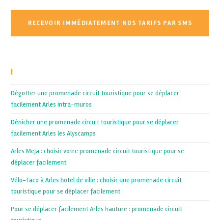
Recent Posts
Dégotter une promenade circuit touristique pour se déplacer
facilement Arles intra-muros
Dénicher une promenade circuit touristique pour se déplacer
facilement Arles les Alyscamps
Arles Meja : choisir votre promenade circuit touristique pour se
déplacer facilement
Vélo-Taco à Arles hotel de ville : choisir une promenade circuit
touristique pour se déplacer facilement
Pour se déplacer facilement Arles hauture : promenade circuit