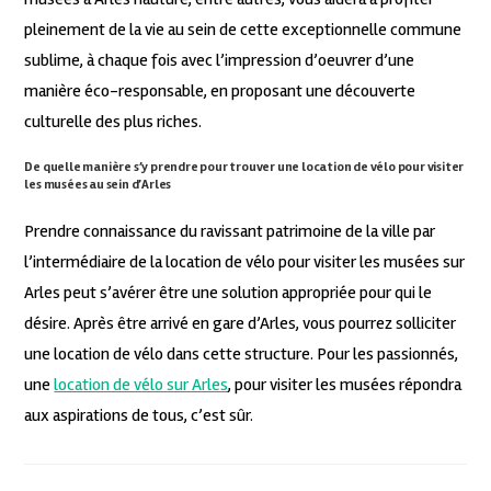
pleinement de la vie au sein de cette exceptionnelle commune
sublime, à chaque fois avec l’impression d’oeuvrer d’une
manière éco-responsable, en proposant une découverte
culturelle des plus riches.
De quelle manière s’y prendre pour trouver une location de vélo pour visiter
les musées au sein d’Arles
Prendre connaissance du ravissant patrimoine de la ville par
l’intermédiaire de la location de vélo pour visiter les musées sur
Arles peut s’avérer être une solution appropriée pour qui le
désire. Après être arrivé en gare d’Arles, vous pourrez solliciter
une location de vélo dans cette structure. Pour les passionnés,
une
location de vélo sur Arles
, pour visiter les musées répondra
aux aspirations de tous, c’est sûr.