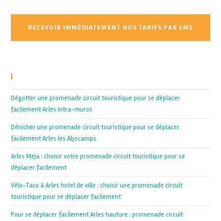
Recent Posts
Dégotter une promenade circuit touristique pour se déplacer
facilement Arles intra-muros
Dénicher une promenade circuit touristique pour se déplacer
facilement Arles les Alyscamps
Arles Meja : choisir votre promenade circuit touristique pour se
déplacer facilement
Vélo-Taco à Arles hotel de ville : choisir une promenade circuit
touristique pour se déplacer facilement
Pour se déplacer facilement Arles hauture : promenade circuit