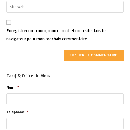
Enregistrer mon nom, mon e-mail et mon site dans le
navigateur pour mon prochain commentaire.
Tarif & Offre du Mois
Nom:
*
Téléphone:
*