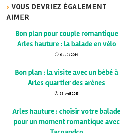
VOUS DEVRIEZ ÉGALEMENT
AIMER
Bon plan pour couple romantique
Arles hauture : la balade en vélo
6 août 2014
Bon plan : la visite avec un bébé à
Arles quartier des arènes
28 avril 2015
Arles hauture : choisir votre balade
pour un moment romantique avec
Tacoandco