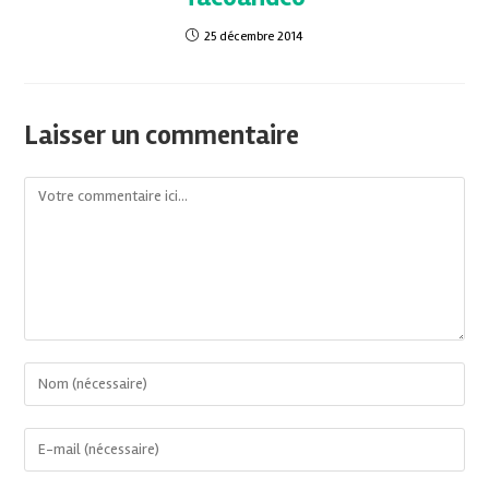
25 décembre 2014
Laisser un commentaire