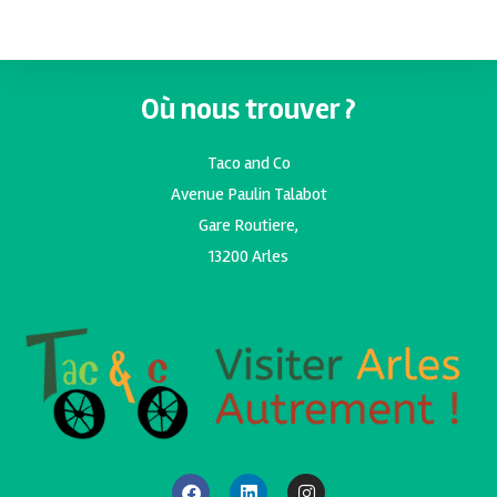
Où nous trouver ?
Taco and Co
Avenue Paulin Talabot
Gare Routiere,
13200 Arles