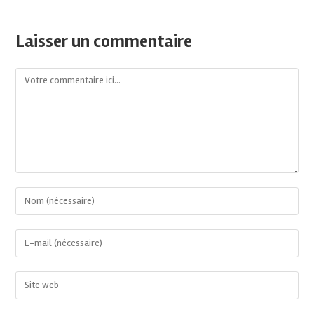
Laisser un commentaire