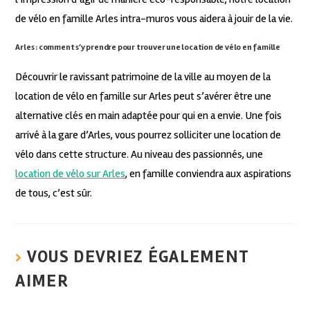
de vélo en famille Arles intra-muros vous aidera à jouir de la vie.
Arles : comment s’y prendre pour trouver une location de vélo en famille
Découvrir le ravissant patrimoine de la ville au moyen de la
location de vélo en famille sur Arles peut s’avérer être une
alternative clés en main adaptée pour qui en a envie. Une fois
arrivé à la gare d’Arles, vous pourrez solliciter une location de
vélo dans cette structure. Au niveau des passionnés, une
location de vélo sur Arles
, en famille conviendra aux aspirations
de tous, c’est sûr.
VOUS DEVRIEZ ÉGALEMENT
AIMER