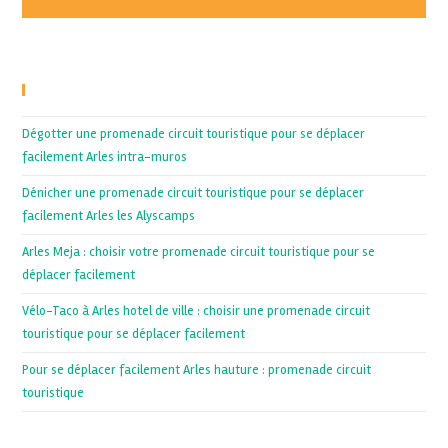
Recent Posts
Dégotter une promenade circuit touristique pour se déplacer
facilement Arles intra-muros
Dénicher une promenade circuit touristique pour se déplacer
facilement Arles les Alyscamps
Arles Meja : choisir votre promenade circuit touristique pour se
déplacer facilement
Vélo-Taco à Arles hotel de ville : choisir une promenade circuit
touristique pour se déplacer facilement
Pour se déplacer facilement Arles hauture : promenade circuit
touristique