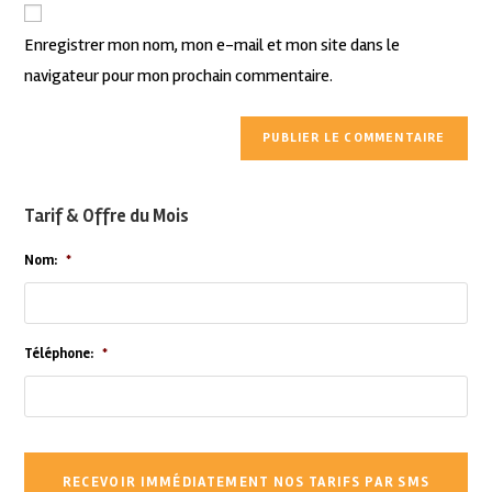
Enregistrer mon nom, mon e-mail et mon site dans le
navigateur pour mon prochain commentaire.
Tarif & Offre du Mois
Nom:
*
Téléphone:
*