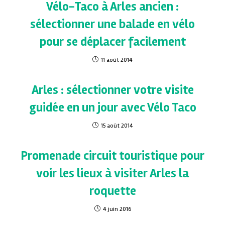
Vélo-Taco à Arles ancien :
sélectionner une balade en vélo
pour se déplacer facilement
11 août 2014
Arles : sélectionner votre visite
guidée en un jour avec Vélo Taco
15 août 2014
Promenade circuit touristique pour
voir les lieux à visiter Arles la
roquette
4 juin 2016