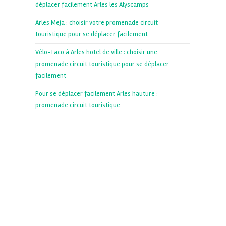
déplacer facilement Arles les Alyscamps
Arles Meja : choisir votre promenade circuit
touristique pour se déplacer facilement
Vélo-Taco à Arles hotel de ville : choisir une
promenade circuit touristique pour se déplacer
facilement
Pour se déplacer facilement Arles hauture :
promenade circuit touristique