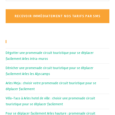
Recent Posts
Dégotter une promenade circuit touristique pour se déplacer
facilement Arles intra-muros
Dénicher une promenade circuit touristique pour se déplacer
facilement Arles les Alyscamps
Arles Meja : choisir votre promenade circuit touristique pour se
déplacer facilement
Vélo-Taco à Arles hotel de ville : choisir une promenade circuit
touristique pour se déplacer facilement
Pour se déplacer facilement Arles hauture : promenade circuit