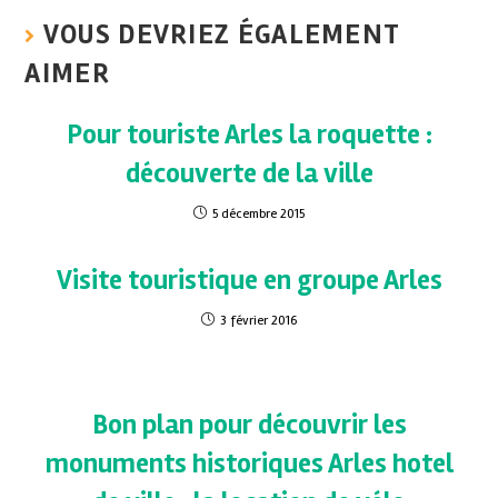
VOUS DEVRIEZ ÉGALEMENT
AIMER
Pour touriste Arles la roquette :
découverte de la ville
5 décembre 2015
Visite touristique en groupe Arles
3 février 2016
Bon plan pour découvrir les
monuments historiques Arles hotel