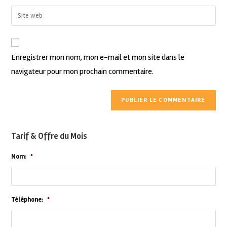
Enregistrer mon nom, mon e-mail et mon site dans le
navigateur pour mon prochain commentaire.
Tarif & Offre du Mois
Nom:
*
Téléphone:
*