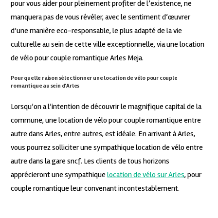
pour vous aider pour pleinement profiter de l’existence, ne
manquera pas de vous révéler, avec le sentiment d’œuvrer
d’une manière eco-responsable, le plus adapté de la vie
culturelle au sein de cette ville exceptionnelle, via une location
de vélo pour couple romantique Arles Meja.
Pour quelle raison sélectionner une location de vélo pour couple
romantique au sein d’Arles
Lorsqu’on a l’intention de découvrir le magnifique capital de la
commune, une location de vélo pour couple romantique entre
autre dans Arles, entre autres, est idéale. En arrivant à Arles,
vous pourrez solliciter une sympathique location de vélo entre
autre dans la gare sncf. Les clients de tous horizons
apprécieront une sympathique
location de vélo sur Arles
, pour
couple romantique leur convenant incontestablement.