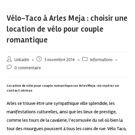
Vélo-Taco à Arles Meja : choisir une
location de vélo pour couple
romantique
Linkadm
3 novembre 2014
Informations
0 commentaire
Location de vélo pour couple romantique sur Arles Meja : où repérer un
contact sérieux
Arles se trouve être une sympathique ville splendide, les
manifestations culturelles, ainsi que les lieux de prestige,
comme les tours de la cavalerie, l’ecomusée du sel où bien la
tour des mourgues poussent à tous les coins de rue. Vélo Taco,