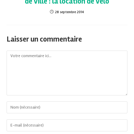
de ville : la location de vélo
28 septembre 2014
Laisser un commentaire