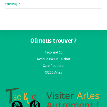
touristique
Où nous trouver ?
Taco and Co
Avenue Paulin Talabot
Gare Routiere,
13200 Arles