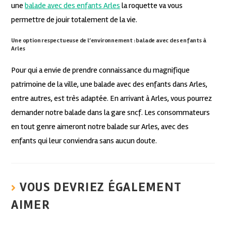
une
balade avec des enfants Arles
la roquette va vous
permettre de jouir totalement de la vie.
Une option respectueuse de l’environnement : balade avec des enfants à
Arles
Pour qui a envie de prendre connaissance du magnifique
patrimoine de la ville, une balade avec des enfants dans Arles,
entre autres, est très adaptée. En arrivant à Arles, vous pourrez
demander notre balade dans la gare sncf. Les consommateurs
en tout genre aimeront notre balade sur Arles, avec des
enfants qui leur conviendra sans aucun doute.
VOUS DEVRIEZ ÉGALEMENT
AIMER