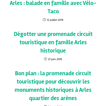
Arles : balade en famille avec Vélo-
Taco
12 juillet 2014
Dégotter une promenade circuit
touristique en famille Arles
historique
21 juin 2016
Bon plan : la promenade circuit
touristique pour découvrir les
monuments historiques à Arles
quartier des arènes