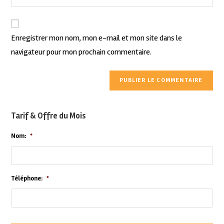
Enregistrer mon nom, mon e-mail et mon site dans le
navigateur pour mon prochain commentaire.
Tarif & Offre du Mois
Nom:
*
Téléphone:
*