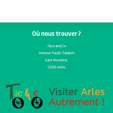
Où nous trouver ?
Taco and Co
Avenue Paulin Talabot
Gare Routiere,
13200 Arles