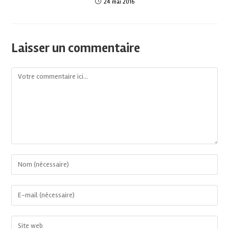
24 mai 2016
Laisser un commentaire