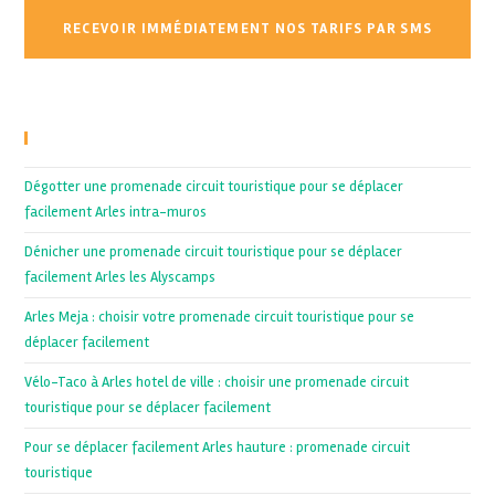
Recent Posts
Dégotter une promenade circuit touristique pour se déplacer
facilement Arles intra-muros
Dénicher une promenade circuit touristique pour se déplacer
facilement Arles les Alyscamps
Arles Meja : choisir votre promenade circuit touristique pour se
déplacer facilement
Vélo-Taco à Arles hotel de ville : choisir une promenade circuit
touristique pour se déplacer facilement
Pour se déplacer facilement Arles hauture : promenade circuit
touristique