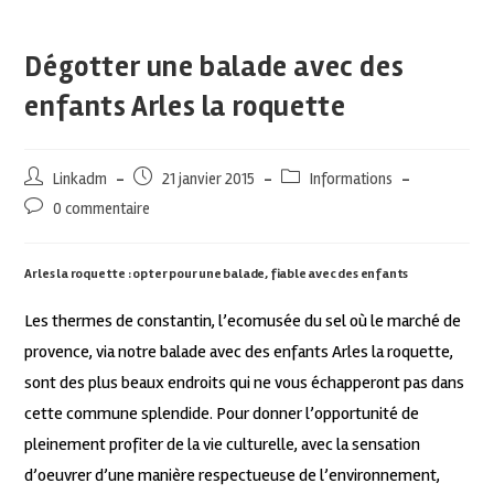
Dégotter une balade avec des
enfants Arles la roquette
Linkadm
21 janvier 2015
Informations
0 commentaire
Arles la roquette : opter pour une balade, fiable avec des enfants
Les thermes de constantin, l’ecomusée du sel où le marché de
provence, via notre balade avec des enfants Arles la roquette,
sont des plus beaux endroits qui ne vous échapperont pas dans
cette commune splendide. Pour donner l’opportunité de
pleinement profiter de la vie culturelle, avec la sensation
d’oeuvrer d’une manière respectueuse de l’environnement,