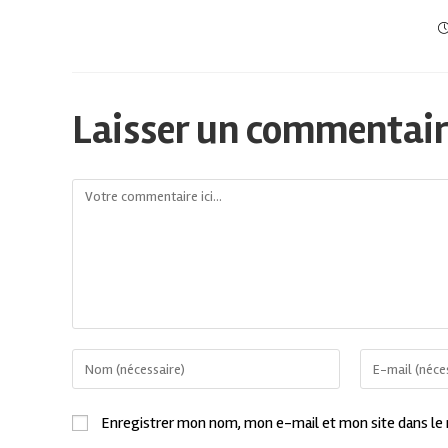
Laisser un commentai
Enregistrer mon nom, mon e-mail et mon site dans le