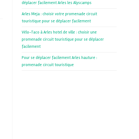
déplacer facilement Arles les Alyscamps
Arles Meja : choisir votre promenade circuit
touristique pour se déplacer facilement
Vélo-Taco à Arles hotel de ville : choisir une
promenade circuit touristique pour se déplacer
facilement
Pour se déplacer facilement Arles hauture :
promenade circuit touristique