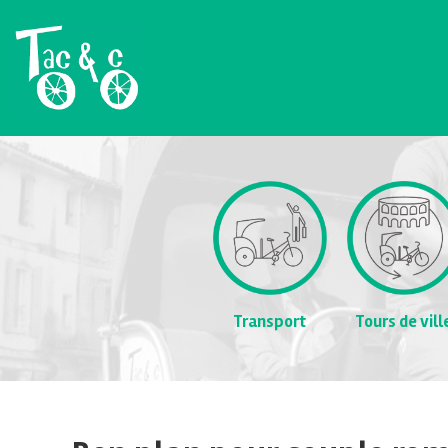
Transport
Tours de vill