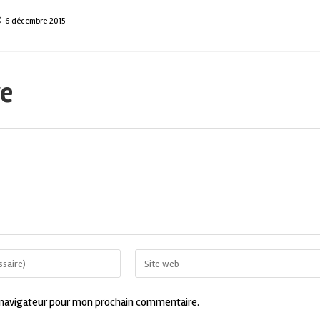
6 décembre 2015
re
 navigateur pour mon prochain commentaire.