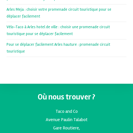
Arles Meja : choisir votre promenade circuit touristique pour se
déplacer facilement
Vélo-Taco à Arles hotel de ville : choisir une promenade circuit
touristique pour se déplacer facilement
Pour se déplacer facilement Arles hauture : promenade circuit
touristique
Où nous trouver ?
Taco and Co
Avenue Paulin Talabot
Gare Routiere,