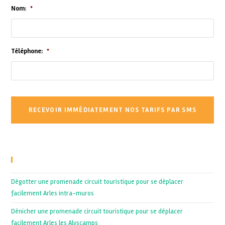
Nom:
*
Téléphone:
*
Recent Posts
Dégotter une promenade circuit touristique pour se déplacer
facilement Arles intra-muros
Dénicher une promenade circuit touristique pour se déplacer
facilement Arles les Alyscamps