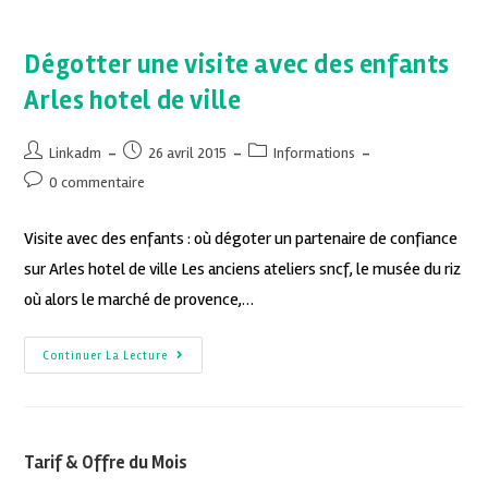
Dégotter une visite avec des enfants
Arles hotel de ville
Linkadm
26 avril 2015
Informations
0 commentaire
Visite avec des enfants : où dégoter un partenaire de confiance
sur Arles hotel de ville Les anciens ateliers sncf, le musée du riz
où alors le marché de provence,…
Continuer La Lecture
Tarif & Offre du Mois