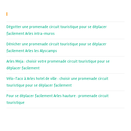
Recent Posts
Dégotter une promenade circuit touristique pour se déplacer
facilement Arles intra-muros
Dénicher une promenade circuit touristique pour se déplacer
facilement Arles les Alyscamps
Arles Meja : choisir votre promenade circuit touristique pour se
déplacer facilement
Vélo-Taco à Arles hotel de ville : choisir une promenade circuit
touristique pour se déplacer facilement
Pour se déplacer facilement Arles hauture : promenade circuit
touristique