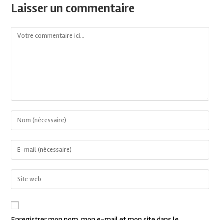
Laisser un commentaire
Enregistrer mon nom, mon e-mail et mon site dans le