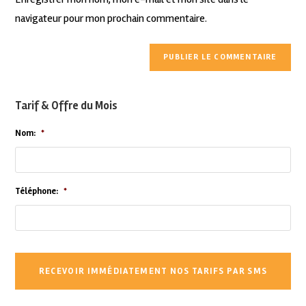
navigateur pour mon prochain commentaire.
Tarif & Offre du Mois
Nom:
*
Téléphone:
*