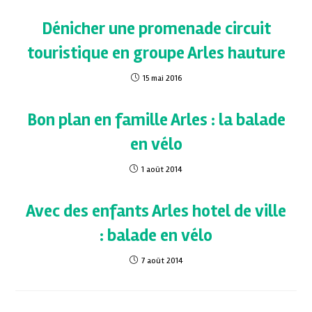
Dénicher une promenade circuit
touristique en groupe Arles hauture
15 mai 2016
Bon plan en famille Arles : la balade
en vélo
1 août 2014
Avec des enfants Arles hotel de ville
: balade en vélo
7 août 2014