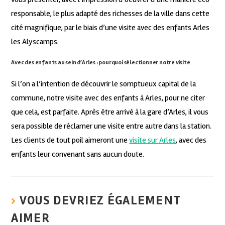
responsable, le plus adapté des richesses de la ville dans cette
cité magnifique, par le biais d’une visite avec des enfants Arles
les Alyscamps.
Avec des enfants au sein d’Arles : pourquoi sélectionner notre visite
Si l’on a l’intention de découvrir le somptueux capital de la
commune, notre visite avec des enfants à Arles, pour ne citer
que cela, est parfaite. Après être arrivé à la gare d’Arles, il vous
sera possible de réclamer une visite entre autre dans la station.
Les clients de tout poil aimeront une
visite sur Arles
, avec des
enfants leur convenant sans aucun doute.
VOUS DEVRIEZ ÉGALEMENT
AIMER