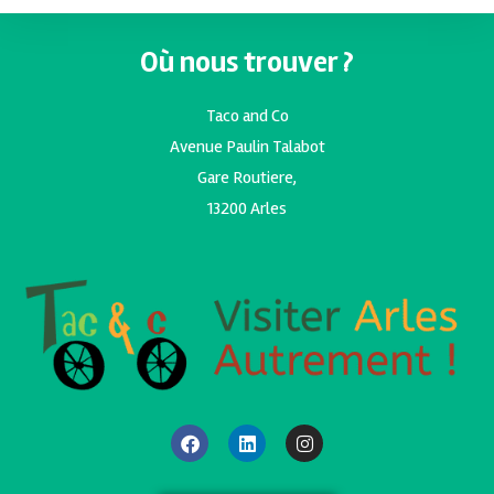
Où nous trouver ?
Taco and Co
Avenue Paulin Talabot
Gare Routiere,
13200 Arles