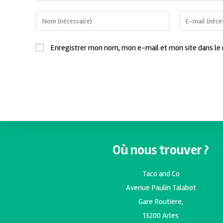
Enregistrer mon nom, mon e-mail et mon site dans le
Où nous trouver ?
Taco and Co
Avenue Paulin Talabot
Gare Routiere,
13200 Arles