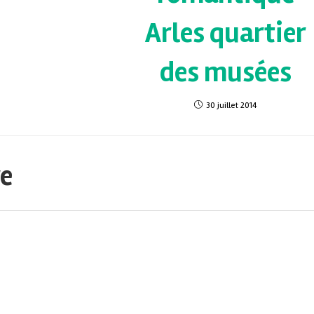
Arles quartier
des musées
30 juillet 2014
re