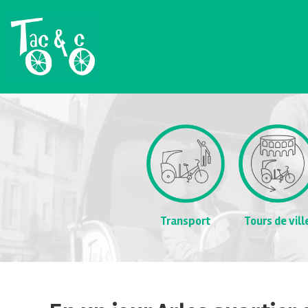
Transport
Tours de vill