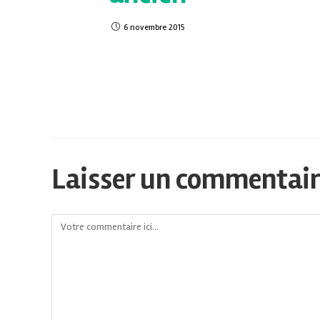
6 novembre 2015
Laisser un commentai