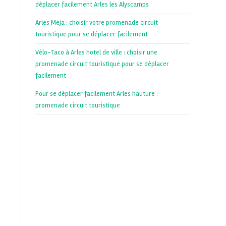
déplacer facilement Arles les Alyscamps
Arles Meja : choisir votre promenade circuit
touristique pour se déplacer facilement
Vélo-Taco à Arles hotel de ville : choisir une
promenade circuit touristique pour se déplacer
facilement
Pour se déplacer facilement Arles hauture :
promenade circuit touristique