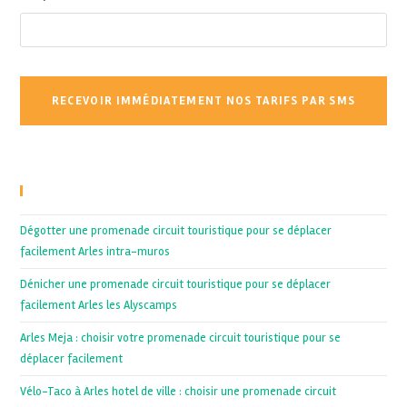
Recent Posts
Dégotter une promenade circuit touristique pour se déplacer
facilement Arles intra-muros
Dénicher une promenade circuit touristique pour se déplacer
facilement Arles les Alyscamps
Arles Meja : choisir votre promenade circuit touristique pour se
déplacer facilement
Vélo-Taco à Arles hotel de ville : choisir une promenade circuit