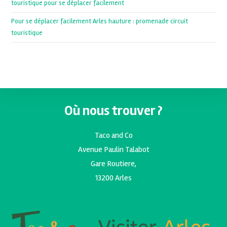
touristique pour se déplacer facilement
Pour se déplacer facilement Arles hauture : promenade circuit
touristique
Où nous trouver ?
Taco and Co
Avenue Paulin Talabot
Gare Routiere,
13200 Arles