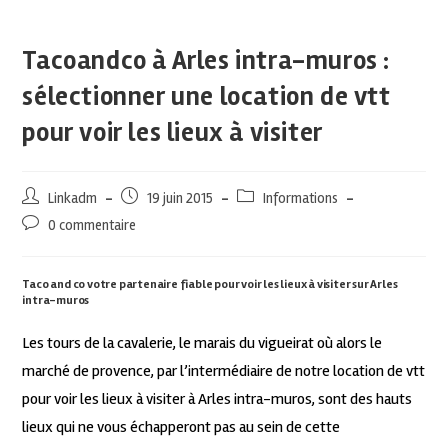
Tacoandco à Arles intra-muros :
sélectionner une location de vtt
pour voir les lieux à visiter
Linkadm
19 juin 2015
Informations
0 commentaire
Taco and co votre partenaire fiable pour voir les lieux à visiter sur Arles
intra-muros
Les tours de la cavalerie, le marais du vigueirat où alors le
marché de provence, par l’intermédiaire de notre location de vtt
pour voir les lieux à visiter à Arles intra-muros, sont des hauts
lieux qui ne vous échapperont pas au sein de cette