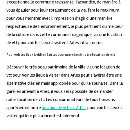
exceptionnelle commune ravissante. Tacoandco, de manière à
vous épauler pour jouir totalement de la vie, fera le maximum
pour vous montrer, avec l’impression d’agir d’une manière
respectueuse de l’environnement, le plus pertinent du meilleur
de la culture dans cette commune magnifique, via une location
de vtt pour voir les lieux à visiter à Arles intra-muros.
Pour voir les lieux à visiter à Arles pourquoi choisir notre location de vtt
Découvrir le très beau patrimoine de la ville via une location de
vtt pour voir les lieux à visiter dans Arles peut s’avérer être une
alternative clés en main appropriée pour qui le souhaite. Dans la
gare, en arrivant à Arles, il vous sera possible de demander
notre location de vtt. Les consommateurs de tous horizons
apprécieront notre
location de vtt sur Arles
, pour voir les lieux à
visiter qui leur plaira incontestablement.