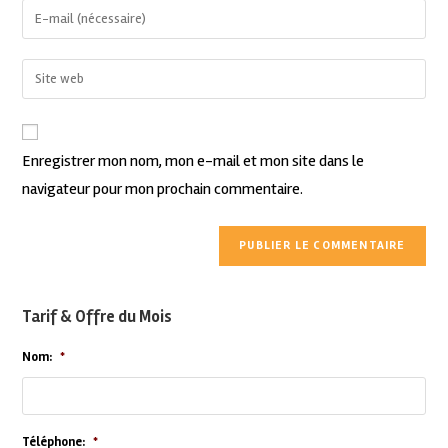
Enregistrer mon nom, mon e-mail et mon site dans le
navigateur pour mon prochain commentaire.
Tarif & Offre du Mois
Nom:
*
Téléphone:
*