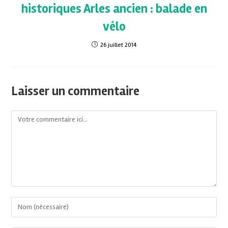
historiques Arles ancien : balade en
vélo
26 juillet 2014
Laisser un commentaire