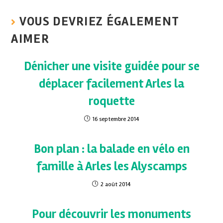
VOUS DEVRIEZ ÉGALEMENT
AIMER
Dénicher une visite guidée pour se
déplacer facilement Arles la
roquette
16 septembre 2014
Bon plan : la balade en vélo en
famille à Arles les Alyscamps
2 août 2014
Pour découvrir les monuments