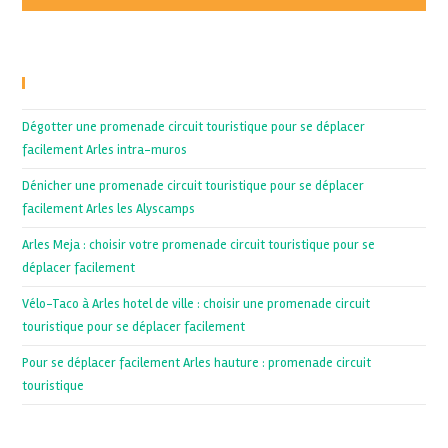
Recent Posts
Dégotter une promenade circuit touristique pour se déplacer
facilement Arles intra-muros
Dénicher une promenade circuit touristique pour se déplacer
facilement Arles les Alyscamps
Arles Meja : choisir votre promenade circuit touristique pour se
déplacer facilement
Vélo-Taco à Arles hotel de ville : choisir une promenade circuit
touristique pour se déplacer facilement
Pour se déplacer facilement Arles hauture : promenade circuit
touristique