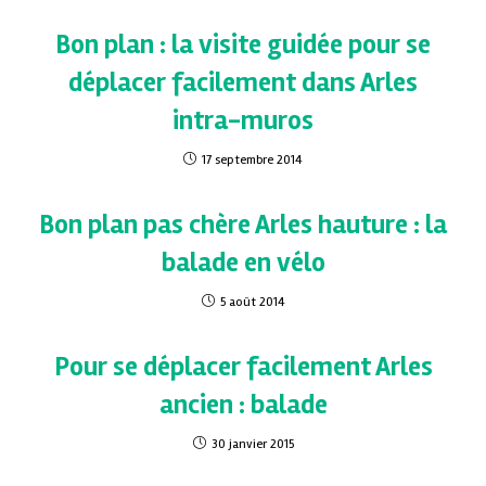
Bon plan : la visite guidée pour se
déplacer facilement dans Arles
intra-muros
17 septembre 2014
Bon plan pas chère Arles hauture : la
balade en vélo
5 août 2014
Pour se déplacer facilement Arles
ancien : balade
30 janvier 2015