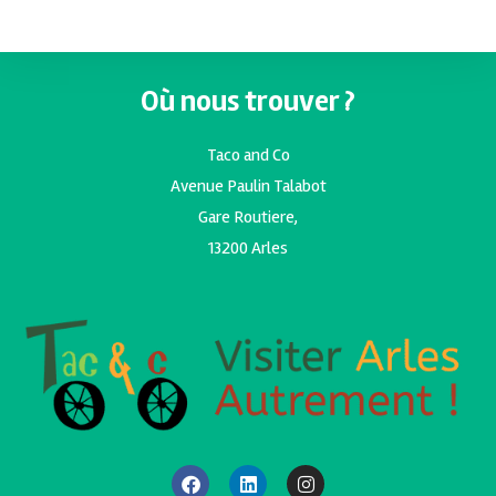
Où nous trouver ?
Taco and Co
Avenue Paulin Talabot
Gare Routiere,
13200 Arles