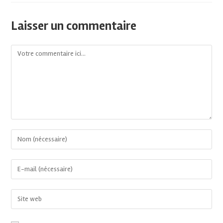
Laisser un commentaire