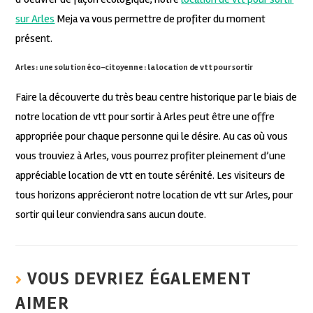
sur Arles
Meja va vous permettre de profiter du moment
présent.
Arles : une solution éco-citoyenne : la location de vtt pour sortir
Faire la découverte du très beau centre historique par le biais de
notre location de vtt pour sortir à Arles peut être une offre
appropriée pour chaque personne qui le désire. Au cas où vous
vous trouviez à Arles, vous pourrez profiter pleinement d’une
appréciable location de vtt en toute sérénité. Les visiteurs de
tous horizons apprécieront notre location de vtt sur Arles, pour
sortir qui leur conviendra sans aucun doute.
VOUS DEVRIEZ ÉGALEMENT
AIMER