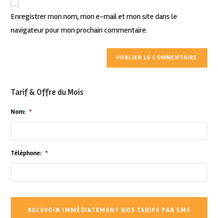
Enregistrer mon nom, mon e-mail et mon site dans le
navigateur pour mon prochain commentaire.
Tarif & Offre du Mois
Nom:
*
Téléphone:
*