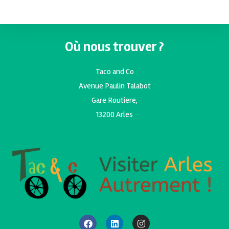
Où nous trouver ?
Taco and Co
Avenue Paulin Talabot
Gare Routiere,
13200 Arles