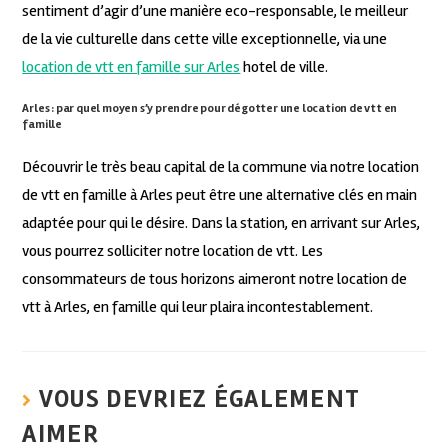
sentiment d’agir d’une manière eco-responsable, le meilleur
de la vie culturelle dans cette ville exceptionnelle, via une
location de vtt en famille sur Arles
hotel de ville.
Arles : par quel moyen s’y prendre pour dégotter une location de vtt en
famille
Découvrir le très beau capital de la commune via notre location
de vtt en famille à Arles peut être une alternative clés en main
adaptée pour qui le désire. Dans la station, en arrivant sur Arles,
vous pourrez solliciter notre location de vtt. Les
consommateurs de tous horizons aimeront notre location de
vtt à Arles, en famille qui leur plaira incontestablement.
VOUS DEVRIEZ ÉGALEMENT
AIMER