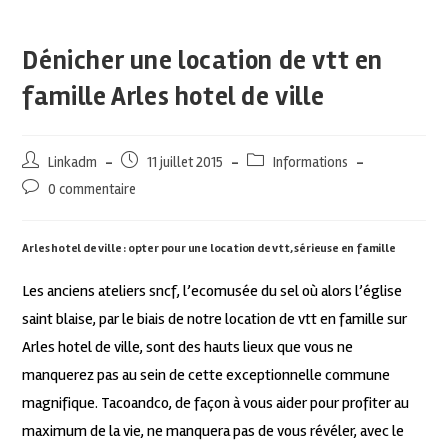
Dénicher une location de vtt en
famille Arles hotel de ville
Linkadm
11 juillet 2015
Informations
0 commentaire
Arles hotel de ville : opter pour une location de vtt, sérieuse en famille
Les anciens ateliers sncf, l’ecomusée du sel où alors l’église
saint blaise, par le biais de notre location de vtt en famille sur
Arles hotel de ville, sont des hauts lieux que vous ne
manquerez pas au sein de cette exceptionnelle commune
magnifique. Tacoandco, de façon à vous aider pour profiter au
maximum de la vie, ne manquera pas de vous révéler, avec le