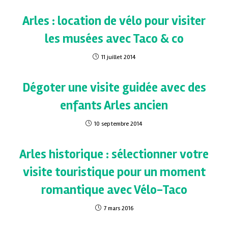
Arles : location de vélo pour visiter
les musées avec Taco & co
11 juillet 2014
Dégoter une visite guidée avec des
enfants Arles ancien
10 septembre 2014
Arles historique : sélectionner votre
visite touristique pour un moment
romantique avec Vélo-Taco
7 mars 2016