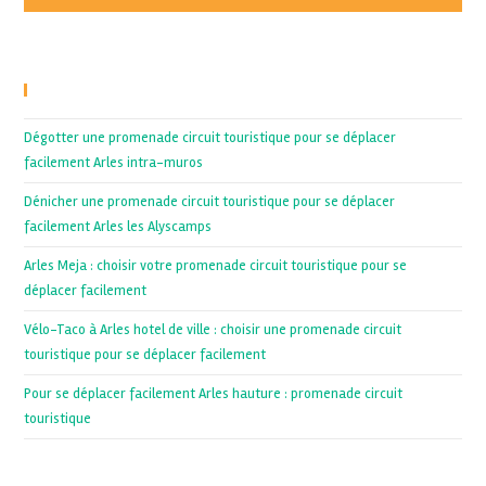
Recent Posts
Dégotter une promenade circuit touristique pour se déplacer
facilement Arles intra-muros
Dénicher une promenade circuit touristique pour se déplacer
facilement Arles les Alyscamps
Arles Meja : choisir votre promenade circuit touristique pour se
déplacer facilement
Vélo-Taco à Arles hotel de ville : choisir une promenade circuit
touristique pour se déplacer facilement
Pour se déplacer facilement Arles hauture : promenade circuit
touristique