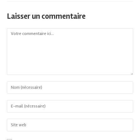
Laisser un commentaire