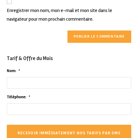
Enregistrer mon nom, mon e-mail et mon site dans le
navigateur pour mon prochain commentaire.
Tarif & Offre du Mois
Nom:
*
Téléphone:
*