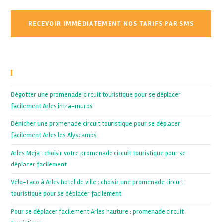
Recent Posts
Dégotter une promenade circuit touristique pour se déplacer
facilement Arles intra-muros
Dénicher une promenade circuit touristique pour se déplacer
facilement Arles les Alyscamps
Arles Meja : choisir votre promenade circuit touristique pour se
déplacer facilement
Vélo-Taco à Arles hotel de ville : choisir une promenade circuit
touristique pour se déplacer facilement
Pour se déplacer facilement Arles hauture : promenade circuit