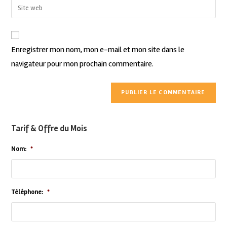
Enregistrer mon nom, mon e-mail et mon site dans le
navigateur pour mon prochain commentaire.
Tarif & Offre du Mois
Nom:
*
Téléphone:
*