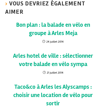
VOUS DEVRIEZ ÉGALEMENT
AIMER
Bon plan : la balade en vélo en
groupe à Arles Meja
24 juillet 2014
Arles hotel de ville : sélectionner
votre balade en vélo sympa
21 juillet 2014
Taco&co à Arles les Alyscamps :
choisir une location de vélo pour
sortir