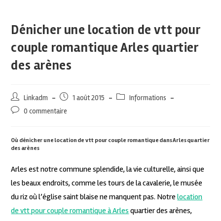
Dénicher une location de vtt pour
couple romantique Arles quartier
des arènes
Linkadm
1 août 2015
Informations
0 commentaire
Où dénicher une location de vtt pour couple romantique dans Arles quartier
des arènes
Arles est notre commune splendide, la vie culturelle, ainsi que
les beaux endroits, comme les tours de la cavalerie, le musée
du riz où l’église saint blaise ne manquent pas. Notre
location
de vtt pour couple romantique à Arles
quartier des arènes,