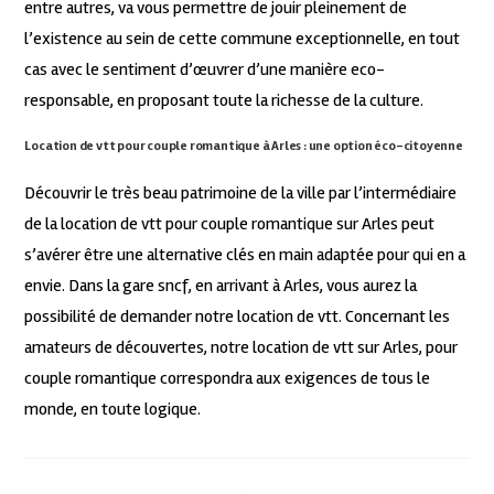
entre autres, va vous permettre de jouir pleinement de
l’existence au sein de cette commune exceptionnelle, en tout
cas avec le sentiment d’œuvrer d’une manière eco-
responsable, en proposant toute la richesse de la culture.
Location de vtt pour couple romantique à Arles : une option éco-citoyenne
Découvrir le très beau patrimoine de la ville par l’intermédiaire
de la location de vtt pour couple romantique sur Arles peut
s’avérer être une alternative clés en main adaptée pour qui en a
envie. Dans la gare sncf, en arrivant à Arles, vous aurez la
possibilité de demander notre location de vtt. Concernant les
amateurs de découvertes, notre location de vtt sur Arles, pour
couple romantique correspondra aux exigences de tous le
monde, en toute logique.