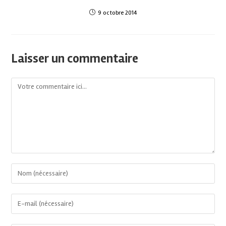
9 octobre 2014
Laisser un commentaire