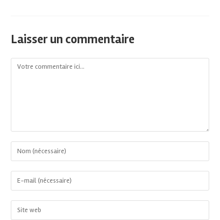
Laisser un commentaire