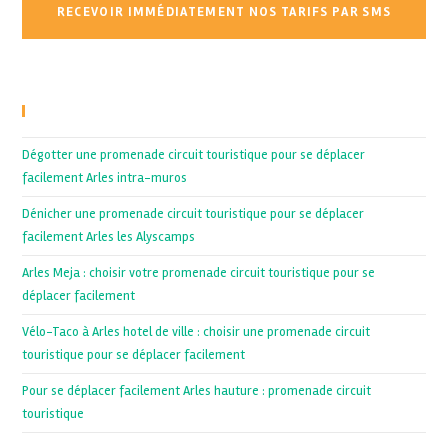
Recent Posts
Dégotter une promenade circuit touristique pour se déplacer
facilement Arles intra-muros
Dénicher une promenade circuit touristique pour se déplacer
facilement Arles les Alyscamps
Arles Meja : choisir votre promenade circuit touristique pour se
déplacer facilement
Vélo-Taco à Arles hotel de ville : choisir une promenade circuit
touristique pour se déplacer facilement
Pour se déplacer facilement Arles hauture : promenade circuit
touristique