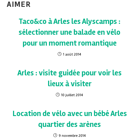
AIMER
Taco&co à Arles les Alyscamps :
sélectionner une balade en vélo
pour un moment romantique
1 août 2014
Arles : visite guidée pour voir les
lieux à visiter
10 juillet 2014
Location de vélo avec un bébé Arles
quartier des arènes
9 novembre 2014