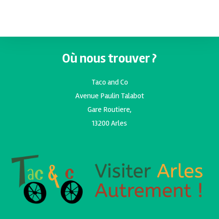
Où nous trouver ?
Taco and Co
Avenue Paulin Talabot
Gare Routiere,
13200 Arles