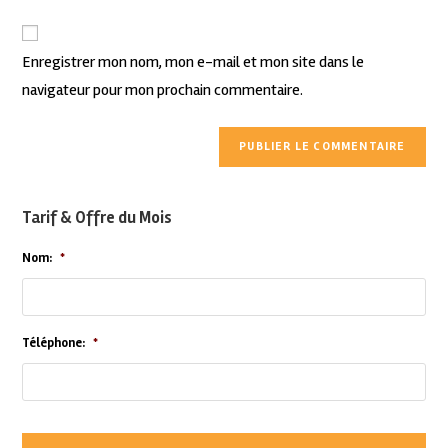
Enregistrer mon nom, mon e-mail et mon site dans le
navigateur pour mon prochain commentaire.
Tarif & Offre du Mois
Nom:
*
Téléphone:
*