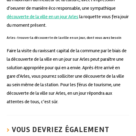
d’oeuvrer de manière éco responsable, une sympathique
découverte de la ville en un jour Arles
la roquette vous fera jouir
du moment présent.
Arles : trouver la découverte de la ville en un jour, dont vous avez besoin
Faire la visite du ravissant capital de la commune par le biais de
la découverte de la ville en un jour sur Arles peut paraître une
solution appropriée pour qui en a envie. Après être arrivé en
gare d’Arles, vous pourrez solliciter une découverte de la ville
au sein même de la station. Pour les férus de tourisme, une
découverte de la ville sur Arles, en un jour répondra aux
attentes de tous, c’est sûr.
VOUS DEVRIEZ ÉGALEMENT