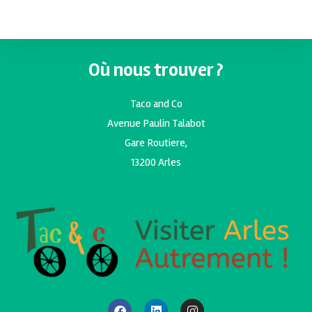
Où nous trouver ?
Taco and Co
Avenue Paulin Talabot
Gare Routiere,
13200 Arles