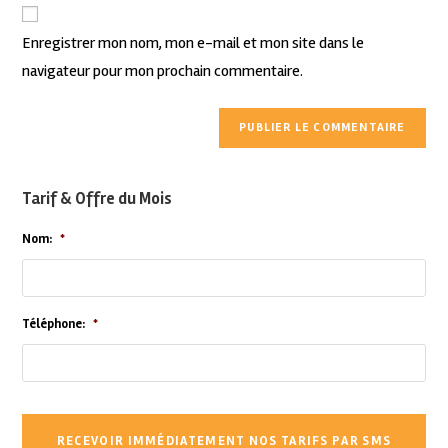
Enregistrer mon nom, mon e-mail et mon site dans le
navigateur pour mon prochain commentaire.
Tarif & Offre du Mois
Nom:
*
Téléphone:
*