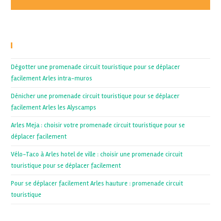
Recent Posts
Dégotter une promenade circuit touristique pour se déplacer
facilement Arles intra-muros
Dénicher une promenade circuit touristique pour se déplacer
facilement Arles les Alyscamps
Arles Meja : choisir votre promenade circuit touristique pour se
déplacer facilement
Vélo-Taco à Arles hotel de ville : choisir une promenade circuit
touristique pour se déplacer facilement
Pour se déplacer facilement Arles hauture : promenade circuit
touristique