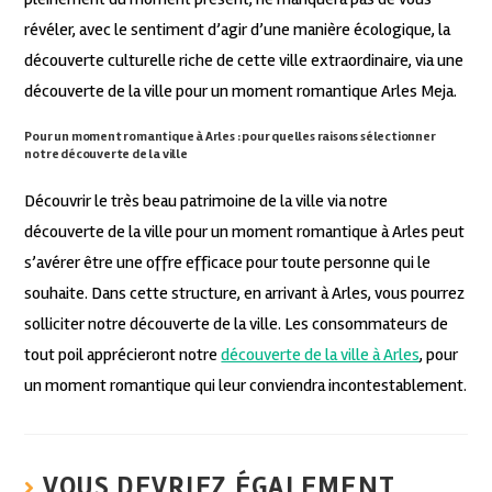
révéler, avec le sentiment d’agir d’une manière écologique, la
découverte culturelle riche de cette ville extraordinaire, via une
découverte de la ville pour un moment romantique Arles Meja.
Pour un moment romantique à Arles : pour quelles raisons sélectionner
notre découverte de la ville
Découvrir le très beau patrimoine de la ville via notre
découverte de la ville pour un moment romantique à Arles peut
s’avérer être une offre efficace pour toute personne qui le
souhaite. Dans cette structure, en arrivant à Arles, vous pourrez
solliciter notre découverte de la ville. Les consommateurs de
tout poil apprécieront notre
découverte de la ville à Arles
, pour
un moment romantique qui leur conviendra incontestablement.
VOUS DEVRIEZ ÉGALEMENT