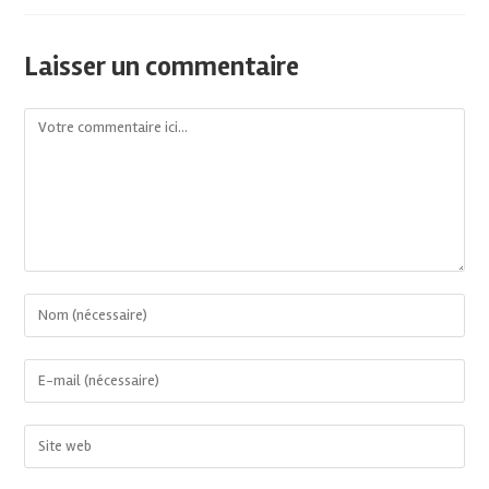
Laisser un commentaire