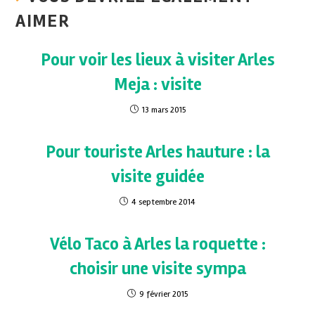
AIMER
Pour voir les lieux à visiter Arles
Meja : visite
13 mars 2015
Pour touriste Arles hauture : la
visite guidée
4 septembre 2014
Vélo Taco à Arles la roquette :
choisir une visite sympa
9 février 2015