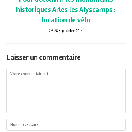
historiques Arles les Alyscamps :
location de vélo
28 septembre 2014
Laisser un commentaire