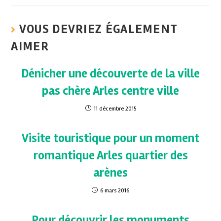
VOUS DEVRIEZ ÉGALEMENT
AIMER
Dénicher une découverte de la ville
pas chère Arles centre ville
11 décembre 2015
Visite touristique pour un moment
romantique Arles quartier des
arènes
6 mars 2016
Pour découvrir les monuments