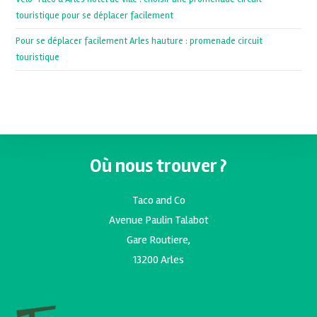
touristique pour se déplacer facilement
Pour se déplacer facilement Arles hauture : promenade circuit
touristique
Où nous trouver ?
Taco and Co
Avenue Paulin Talabot
Gare Routiere,
13200 Arles