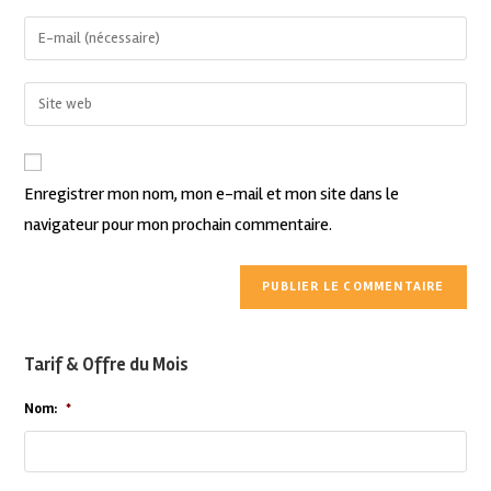
Enregistrer mon nom, mon e-mail et mon site dans le
navigateur pour mon prochain commentaire.
Tarif & Offre du Mois
Nom:
*