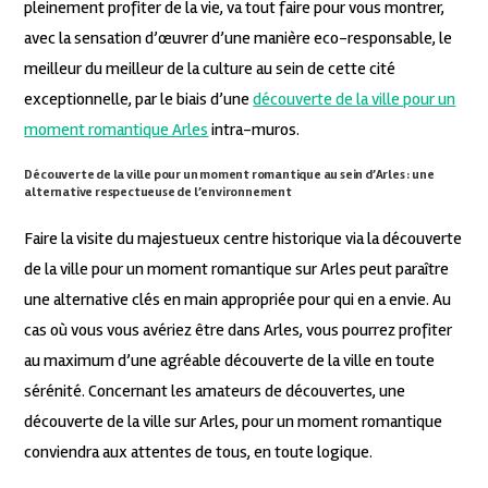
pleinement profiter de la vie, va tout faire pour vous montrer,
avec la sensation d’œuvrer d’une manière eco-responsable, le
meilleur du meilleur de la culture au sein de cette cité
exceptionnelle, par le biais d’une
découverte de la ville pour un
moment romantique Arles
intra-muros.
Découverte de la ville pour un moment romantique au sein d’Arles : une
alternative respectueuse de l’environnement
Faire la visite du majestueux centre historique via la découverte
de la ville pour un moment romantique sur Arles peut paraître
une alternative clés en main appropriée pour qui en a envie. Au
cas où vous vous avériez être dans Arles, vous pourrez profiter
au maximum d’une agréable découverte de la ville en toute
sérénité. Concernant les amateurs de découvertes, une
découverte de la ville sur Arles, pour un moment romantique
conviendra aux attentes de tous, en toute logique.