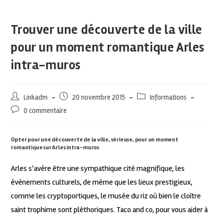
Trouver une découverte de la ville
pour un moment romantique Arles
intra-muros
Linkadm
20 novembre 2015
Informations
0 commentaire
Opter pour une découverte de la ville, sérieuse, pour un moment
romantique sur Arles intra-muros
Arles s’avère être une sympathique cité magnifique, les
évènements culturels, de même que les lieux prestigieux,
comme les cryptoportiques, le musée du riz où bien le cloître
saint trophime sont pléthoriques. Taco and co, pour vous aider à