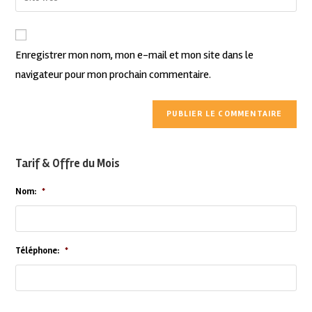
Enregistrer mon nom, mon e-mail et mon site dans le
navigateur pour mon prochain commentaire.
Tarif & Offre du Mois
Nom:
*
Téléphone:
*