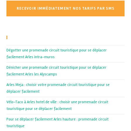
Recent Posts
Dégotter une promenade circuit touristique pour se déplacer
facilement Arles intra-muros
Dénicher une promenade circuit touristique pour se déplacer
facilement Arles les Alyscamps
Arles Meja : choisir votre promenade circuit touristique pour se
déplacer facilement
Vélo-Taco à Arles hotel de ville : choisir une promenade circuit
touristique pour se déplacer facilement
Pour se déplacer facilement Arles hauture : promenade circuit
touristique