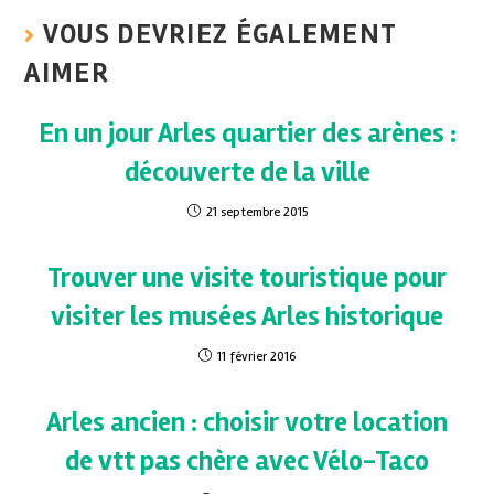
VOUS DEVRIEZ ÉGALEMENT
AIMER
En un jour Arles quartier des arènes :
découverte de la ville
21 septembre 2015
Trouver une visite touristique pour
visiter les musées Arles historique
11 février 2016
Arles ancien : choisir votre location
de vtt pas chère avec Vélo-Taco