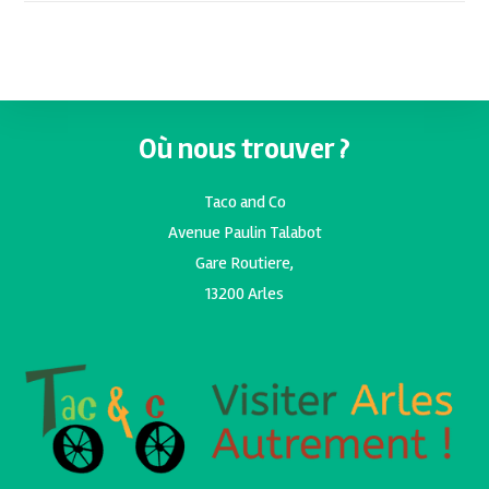
Où nous trouver ?
Taco and Co
Avenue Paulin Talabot
Gare Routiere,
13200 Arles