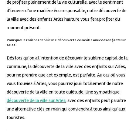
de profiter pleinement de la vie culturelle, avec le sentiment
d’œuvrer d’une manière éco responsable, notre découverte de
la ville avec des enfants Arles hauture vous fera profiter du
moment présent.
Pour quelles raisons choisir une découverte de la ville avec des enfants sur
Arles
Dès lors qu’on a l’intention de découvrir le sublime capital de la
commune, la découverte de la ville avec des enfants sur Arles,
pour ne prendre que cet exemple, est parfaite. Au cas où vous
vous trouviez à Arles, vous pourrez jouir totalement de notre
découverte de la ville en toute quiétude. Une sympathique
découverte de la ville sur Arles
, avec des enfants peut paraître
une alternative clés en main qui conviendra à tous ainsi qu’aux
touristes.