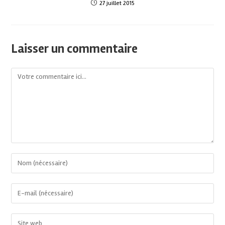
27 juillet 2015
Laisser un commentaire