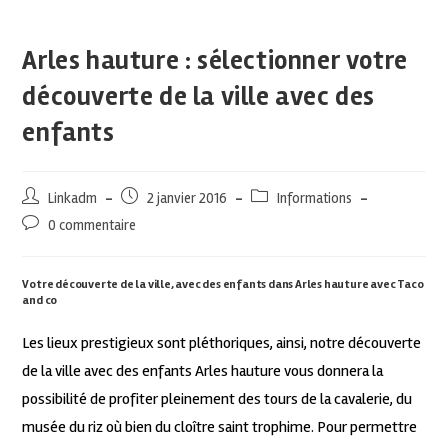
Arles hauture : sélectionner votre
découverte de la ville avec des
enfants
Linkadm
2 janvier 2016
Informations
0 commentaire
Votre découverte de la ville, avec des enfants dans Arles hauture avec Taco
and co
Les lieux prestigieux sont pléthoriques, ainsi, notre découverte
de la ville avec des enfants Arles hauture vous donnera la
possibilité de profiter pleinement des tours de la cavalerie, du
musée du riz où bien du cloître saint trophime. Pour permettre