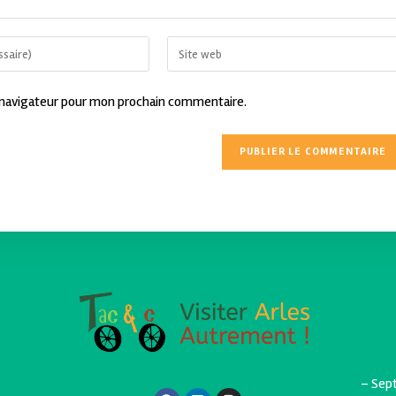
 navigateur pour mon prochain commentaire.
– Sept