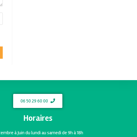
06 50 29 60 00
Horaires
embre à Juin du lundi au samedi de 9h à 18h