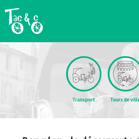
Transport
Tours de vill