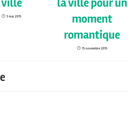
ville
la ville pour un
moment
5 mai 2015
romantique
15 novembre 2015
re