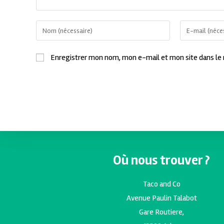
Enregistrer mon nom, mon e-mail et mon site dans le
Où nous trouver ?
Taco and Co
Avenue Paulin Talabot
Gare Routiere,