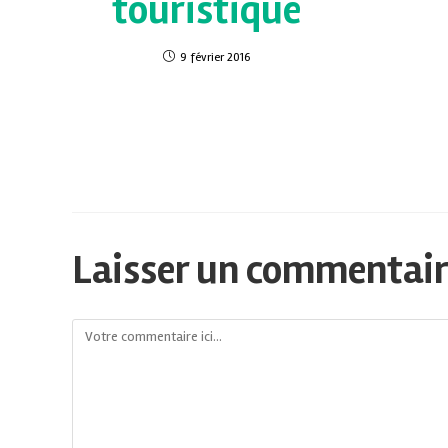
touristique
9 février 2016
Laisser un commentai