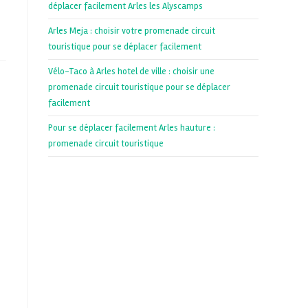
déplacer facilement Arles les Alyscamps
Arles Meja : choisir votre promenade circuit
touristique pour se déplacer facilement
Vélo-Taco à Arles hotel de ville : choisir une
promenade circuit touristique pour se déplacer
facilement
Pour se déplacer facilement Arles hauture :
promenade circuit touristique