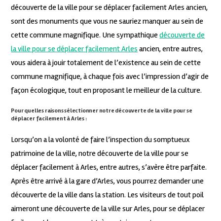
découverte de la ville pour se déplacer facilement Arles ancien,
sont des monuments que vous ne sauriez manquer au sein de
cette commune magnifique. Une sympathique
découverte de
la ville pour se déplacer facilement Arles
ancien, entre autres,
vous aidera à jouir totalement de l’existence au sein de cette
commune magnifique, à chaque fois avec l’impression d’agir de
façon écologique, tout en proposant le meilleur de la culture.
Pour quelles raisons sélectionner notre découverte de la ville pour se
déplacer facilement à Arles :
Lorsqu’on a la volonté de faire l’inspection du somptueux
patrimoine de la ville, notre découverte de la ville pour se
déplacer facilement à Arles, entre autres, s’avère être parfaite.
Après être arrivé à la gare d’Arles, vous pourrez demander une
découverte de la ville dans la station. Les visiteurs de tout poil
aimeront une découverte de la ville sur Arles, pour se déplacer