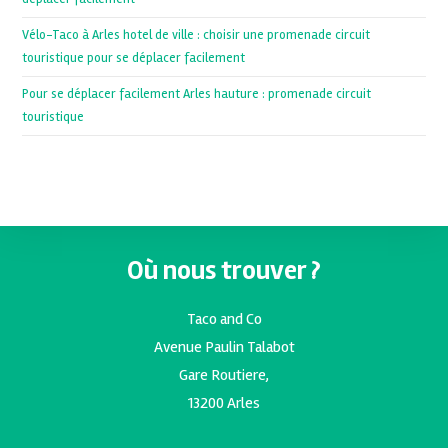
Vélo-Taco à Arles hotel de ville : choisir une promenade circuit
touristique pour se déplacer facilement
Pour se déplacer facilement Arles hauture : promenade circuit
touristique
Où nous trouver ?
Taco and Co
Avenue Paulin Talabot
Gare Routiere,
13200 Arles