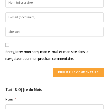
Enregistrer mon nom, mon e-mail et mon site dans le
navigateur pour mon prochain commentaire.
Tarif & Offre du Mois
Nom:
*