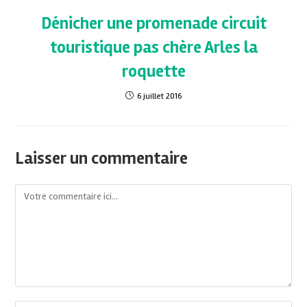
Dénicher une promenade circuit
touristique pas chère Arles la
roquette
6 juillet 2016
Laisser un commentaire