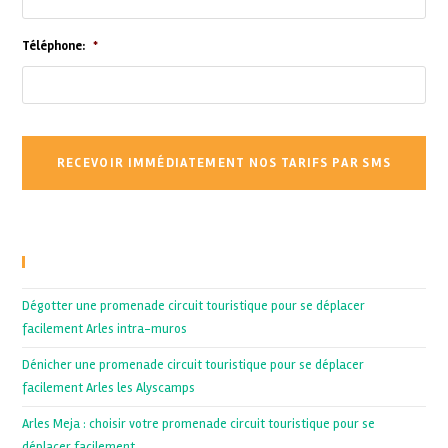
Téléphone:
*
Recent Posts
Dégotter une promenade circuit touristique pour se déplacer
facilement Arles intra-muros
Dénicher une promenade circuit touristique pour se déplacer
facilement Arles les Alyscamps
Arles Meja : choisir votre promenade circuit touristique pour se
déplacer facilement