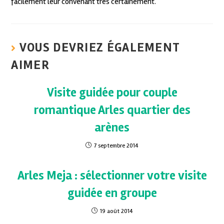
facilement leur convenant très certainement.
VOUS DEVRIEZ ÉGALEMENT
AIMER
Visite guidée pour couple
romantique Arles quartier des
arènes
7 septembre 2014
Arles Meja : sélectionner votre visite
guidée en groupe
19 août 2014