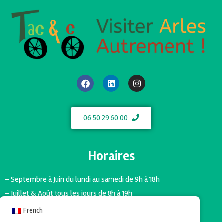
06 50 29 60 00
Horaires
– Septembre à Juin du lundi au samedi de 9h à 18h
– Juillet & Août tous les jours de 8h à 19h
French