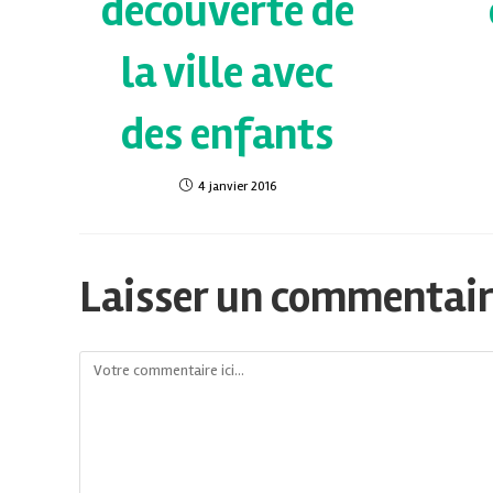
découverte de
la ville avec
des enfants
4 janvier 2016
Laisser un commentai