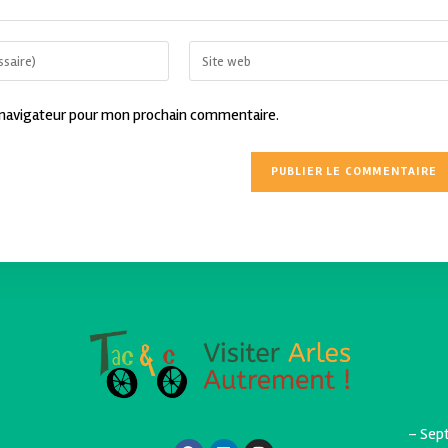
 navigateur pour mon prochain commentaire.
– Sept