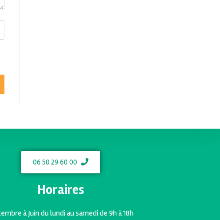
06 50 29 60 00
Horaires
embre à Juin du lundi au samedi de 9h à 18h