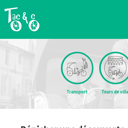
Transport
Tours de vill