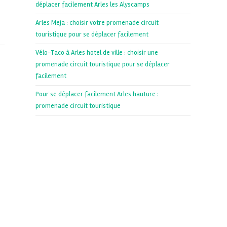
déplacer facilement Arles les Alyscamps
Arles Meja : choisir votre promenade circuit
touristique pour se déplacer facilement
Vélo-Taco à Arles hotel de ville : choisir une
promenade circuit touristique pour se déplacer
facilement
Pour se déplacer facilement Arles hauture :
promenade circuit touristique