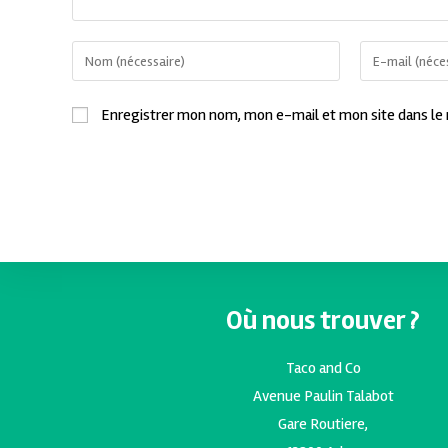
Enregistrer mon nom, mon e-mail et mon site dans le
Où nous trouver ?
Taco and Co
Avenue Paulin Talabot
Gare Routiere,