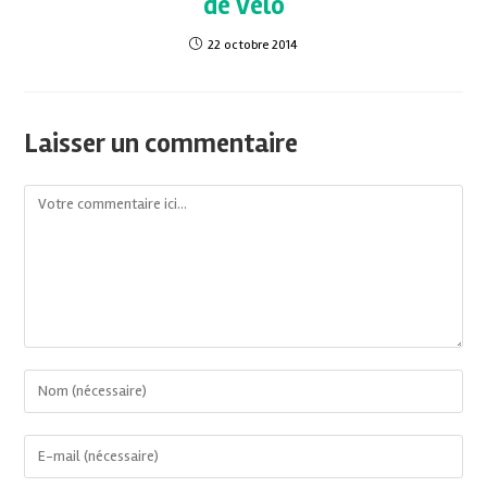
de vélo
22 octobre 2014
Laisser un commentaire