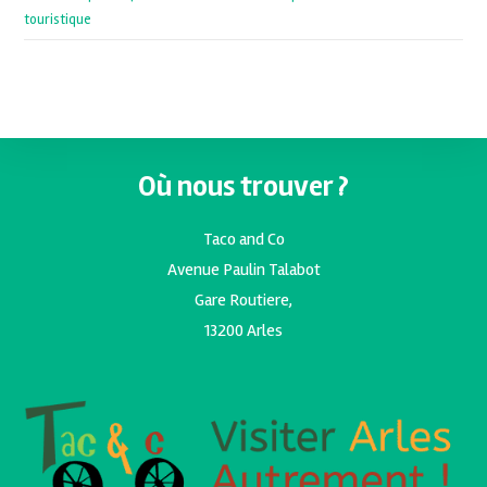
touristique
Où nous trouver ?
Taco and Co
Avenue Paulin Talabot
Gare Routiere,
13200 Arles