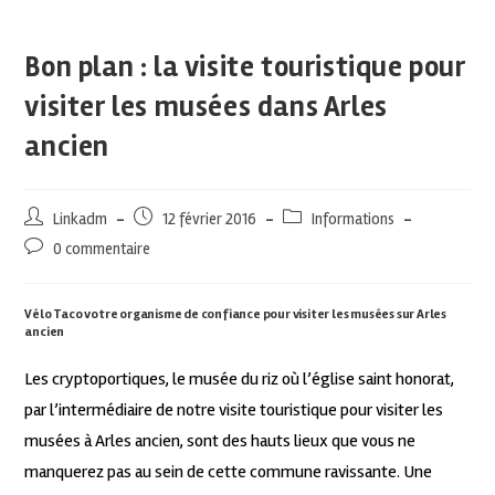
Bon plan : la visite touristique pour
visiter les musées dans Arles
ancien
Linkadm
12 février 2016
Informations
0 commentaire
Vélo Taco votre organisme de confiance pour visiter les musées sur Arles
ancien
Les cryptoportiques, le musée du riz où l’église saint honorat,
par l’intermédiaire de notre visite touristique pour visiter les
musées à Arles ancien, sont des hauts lieux que vous ne
manquerez pas au sein de cette commune ravissante. Une