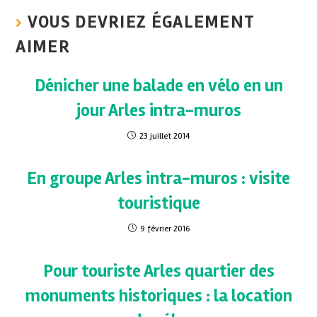
VOUS DEVRIEZ ÉGALEMENT
AIMER
Dénicher une balade en vélo en un
jour Arles intra-muros
23 juillet 2014
En groupe Arles intra-muros : visite
touristique
9 février 2016
Pour touriste Arles quartier des
monuments historiques : la location