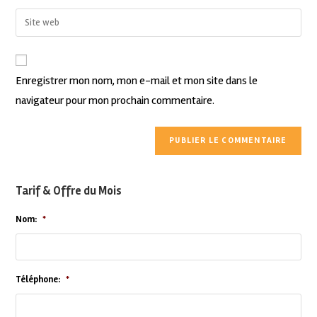
Enregistrer mon nom, mon e-mail et mon site dans le
navigateur pour mon prochain commentaire.
Tarif & Offre du Mois
Nom:
*
Téléphone:
*