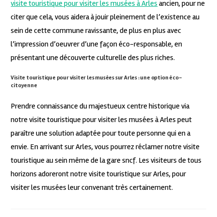
visite touristique pour visiter les musées à Arles
ancien, pour ne
citer que cela, vous aidera à jouir pleinement de l’existence au
sein de cette commune ravissante, de plus en plus avec
l’impression d’oeuvrer d’une façon éco-responsable, en
présentant une découverte culturelle des plus riches.
Visite touristique pour visiter les musées sur Arles : une option éco-
citoyenne
Prendre connaissance du majestueux centre historique via
notre visite touristique pour visiter les musées à Arles peut
paraître une solution adaptée pour toute personne qui en a
envie. En arrivant sur Arles, vous pourrez réclamer notre visite
touristique au sein même de la gare sncf. Les visiteurs de tous
horizons adoreront notre visite touristique sur Arles, pour
visiter les musées leur convenant très certainement.