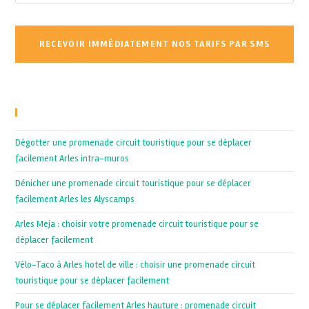
Recent Posts
Dégotter une promenade circuit touristique pour se déplacer
facilement Arles intra-muros
Dénicher une promenade circuit touristique pour se déplacer
facilement Arles les Alyscamps
Arles Meja : choisir votre promenade circuit touristique pour se
déplacer facilement
Vélo-Taco à Arles hotel de ville : choisir une promenade circuit
touristique pour se déplacer facilement
Pour se déplacer facilement Arles hauture : promenade circuit