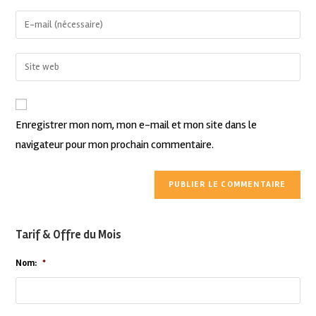
Enregistrer mon nom, mon e-mail et mon site dans le
navigateur pour mon prochain commentaire.
Tarif & Offre du Mois
Nom:
*