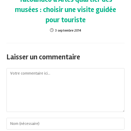
musées : choisir une visite guidée
pour touriste
3 septembre 2014
Laisser un commentaire