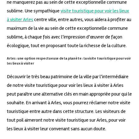
ne manquerez pas au sein de cette exceptionnelle commune
sublime. Une sympathique
visite touristique pour voir les lieux
à visiter Arles
centre ville, entre autres, vous aidera à profiter au
maximum de la vie au sein de cette exceptionnelle commune
sublime, à chaque fois avec l’impression d’œuvrer de façon
écologique, tout en proposant toute la richesse de la culture.
Arles : une option respectueuse de la planète : la visite touristique pour voir
les lieux à visiter
Découvrir le très beau patrimoine de la ville par l’intermédiaire
de notre visite touristique pour voir les lieux à visiter à Arles
peut paraître une alternative clés en main appropriée pour qui le
souhaite. En arrivant à Arles, vous pourrez réclamer notre visite
touristique entre autre dans cette structure. Les visiteurs de
tout poil aimeront notre visite touristique sur Arles, pour voir
les lieux à visiter leur convenant sans aucun doute.