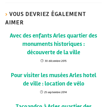
VOUS DEVRIEZ ÉGALEMENT
AIMER
Avec des enfants Arles quartier des
monuments historiques :
découverte de la ville
30 décembre 2015
Pour visiter les musées Arles hotel
de ville : location de vélo
25 septembre 2014
Tacoandco à Arles quartier des