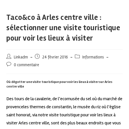
Taco&co à Arles centre ville :
sélectionner une visite touristique
pour voir les lieux à visiter
Linkadm
24 février 2016
Informations
0 commentaire
Où dégotter une visite touristique pour voir les lieux à visiter sur Arles
centre ville
Des tours de la cavalerie, de l’ecomusée du sel où du marché de
provenceles thermes de constantin, le musée du riz où l’église
saint honorat, via notre visite touristique pour voir les lieux à
visiter Arles centre ville, sont des plus beaux endroits que vous