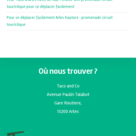
touristique pour se déplacer facilement
Pour se déplacer facilement Arles hauture : promenade circuit
touristique
Où nous trouver ?
Taco and Co
Avenue Paulin Talabot
Gare Routiere,
13200 Arles