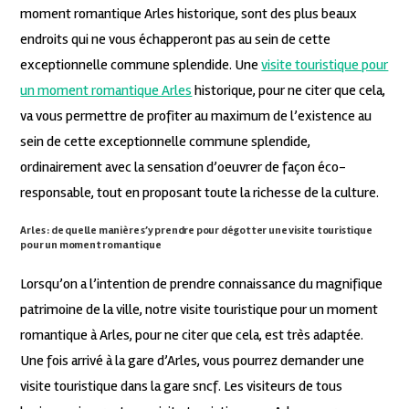
moment romantique Arles historique, sont des plus beaux
endroits qui ne vous échapperont pas au sein de cette
exceptionnelle commune splendide. Une
visite touristique pour
un moment romantique Arles
historique, pour ne citer que cela,
va vous permettre de profiter au maximum de l’existence au
sein de cette exceptionnelle commune splendide,
ordinairement avec la sensation d’oeuvrer de façon éco-
responsable, tout en proposant toute la richesse de la culture.
Arles : de quelle manière s’y prendre pour dégotter une visite touristique
pour un moment romantique
Lorsqu’on a l’intention de prendre connaissance du magnifique
patrimoine de la ville, notre visite touristique pour un moment
romantique à Arles, pour ne citer que cela, est très adaptée.
Une fois arrivé à la gare d’Arles, vous pourrez demander une
visite touristique dans la gare sncf. Les visiteurs de tous