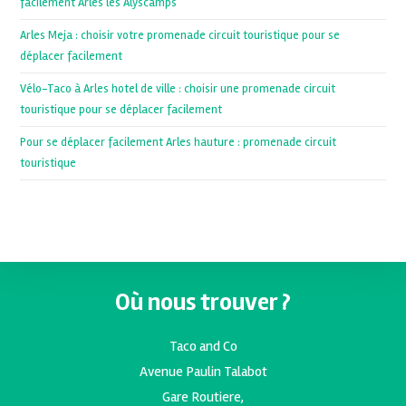
facilement Arles les Alyscamps
Arles Meja : choisir votre promenade circuit touristique pour se
déplacer facilement
Vélo-Taco à Arles hotel de ville : choisir une promenade circuit
touristique pour se déplacer facilement
Pour se déplacer facilement Arles hauture : promenade circuit
touristique
Où nous trouver ?
Taco and Co
Avenue Paulin Talabot
Gare Routiere,