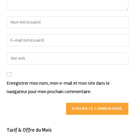
Enregistrer mon nom, mon e-mail et mon site dans le
navigateur pour mon prochain commentaire.
Tarif & Offre du Mois