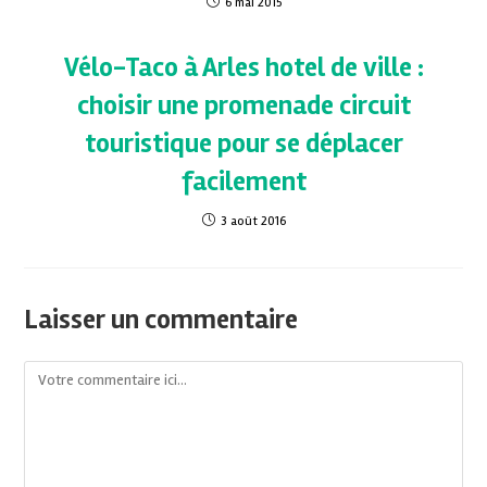
6 mai 2015
Vélo-Taco à Arles hotel de ville :
choisir une promenade circuit
touristique pour se déplacer
facilement
3 août 2016
Laisser un commentaire