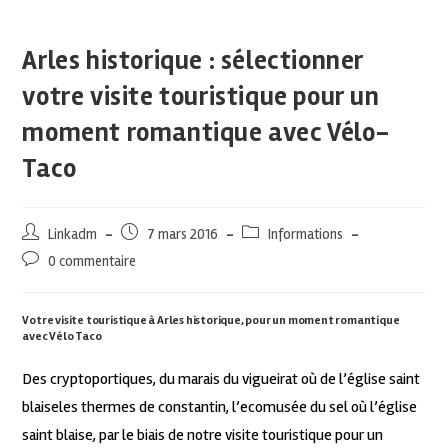
Arles historique : sélectionner
votre visite touristique pour un
moment romantique avec Vélo-
Taco
Linkadm
7 mars 2016
Informations
0 commentaire
Votre visite touristique à Arles historique, pour un moment romantique
avec Vélo Taco
Des cryptoportiques, du marais du vigueirat où de l’église saint
blaiseles thermes de constantin, l’ecomusée du sel où l’église
saint blaise, par le biais de notre visite touristique pour un