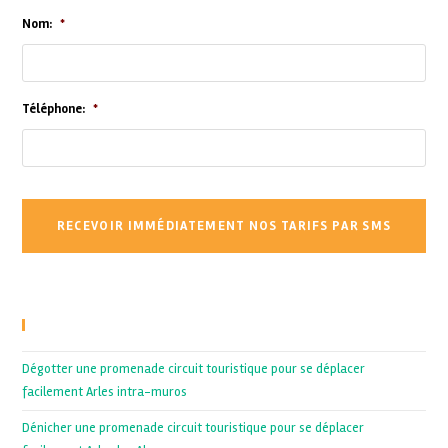
Nom:
*
Téléphone:
*
Recent Posts
Dégotter une promenade circuit touristique pour se déplacer
facilement Arles intra-muros
Dénicher une promenade circuit touristique pour se déplacer