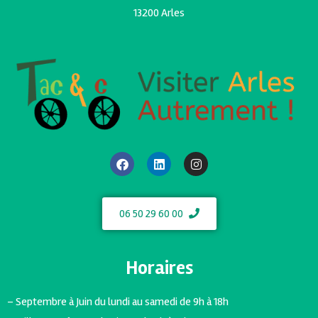
13200 Arles
06 50 29 60 00
Horaires
– Septembre à Juin du lundi au samedi de 9h à 18h