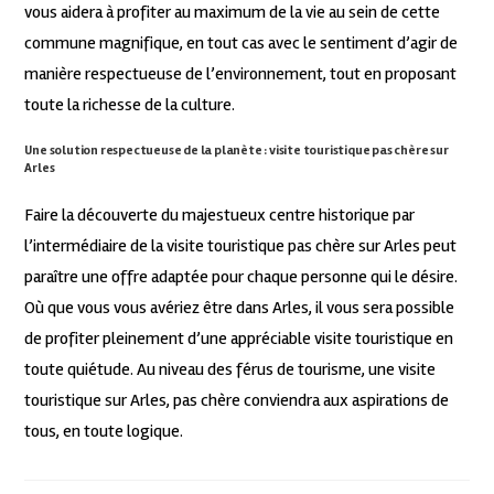
vous aidera à profiter au maximum de la vie au sein de cette
commune magnifique, en tout cas avec le sentiment d’agir de
manière respectueuse de l’environnement, tout en proposant
toute la richesse de la culture.
Une solution respectueuse de la planète : visite touristique pas chère sur
Arles
Faire la découverte du majestueux centre historique par
l’intermédiaire de la visite touristique pas chère sur Arles peut
paraître une offre adaptée pour chaque personne qui le désire.
Où que vous vous avériez être dans Arles, il vous sera possible
de profiter pleinement d’une appréciable visite touristique en
toute quiétude. Au niveau des férus de tourisme, une visite
touristique sur Arles, pas chère conviendra aux aspirations de
tous, en toute logique.