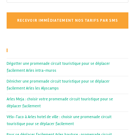
Recent Posts
Dégotter une promenade circuit touristique pour se déplacer
facilement Arles intra-muros
Dénicher une promenade circuit touristique pour se déplacer
facilement Arles les Alyscamps
Arles Meja : choisir votre promenade circuit touristique pour se
déplacer facilement
Vélo-Taco à Arles hotel de ville : choisir une promenade circuit
touristique pour se déplacer facilement
Pour se déplacer facilement Arles hauture : promenade circuit