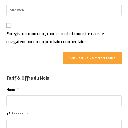
Enregistrer mon nom, mon e-mail et mon site dans le
navigateur pour mon prochain commentaire.
Tarif & Offre du Mois
Nom:
*
Téléphone:
*