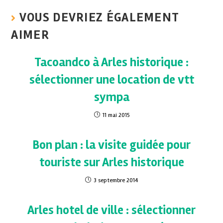
VOUS DEVRIEZ ÉGALEMENT
AIMER
Tacoandco à Arles historique :
sélectionner une location de vtt
sympa
11 mai 2015
Bon plan : la visite guidée pour
touriste sur Arles historique
3 septembre 2014
Arles hotel de ville : sélectionner