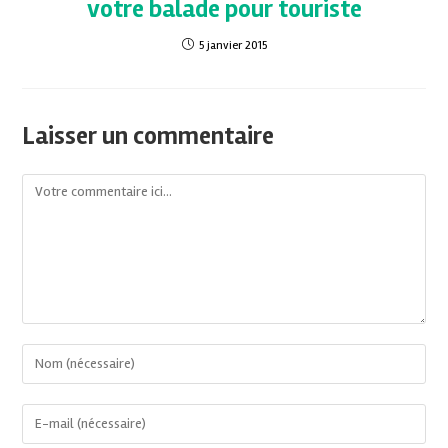
votre balade pour touriste
5 janvier 2015
Laisser un commentaire