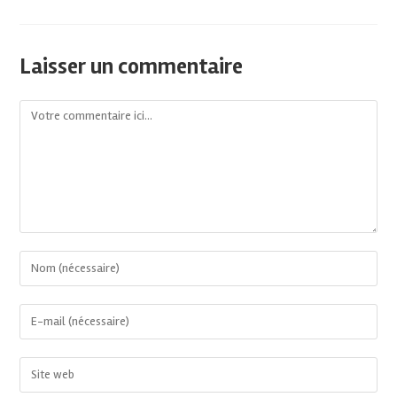
Laisser un commentaire