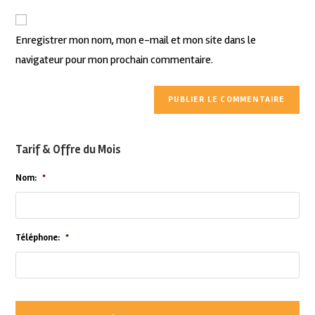
Enregistrer mon nom, mon e-mail et mon site dans le
navigateur pour mon prochain commentaire.
Tarif & Offre du Mois
Nom:
*
Téléphone:
*