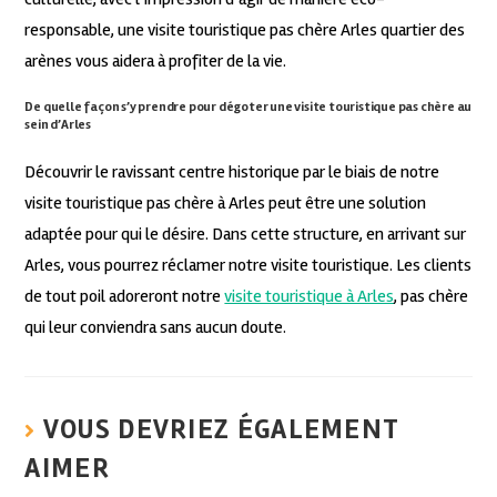
responsable, une visite touristique pas chère Arles quartier des
arènes vous aidera à profiter de la vie.
De quelle façon s’y prendre pour dégoter une visite touristique pas chère au
sein d’Arles
Découvrir le ravissant centre historique par le biais de notre
visite touristique pas chère à Arles peut être une solution
adaptée pour qui le désire. Dans cette structure, en arrivant sur
Arles, vous pourrez réclamer notre visite touristique. Les clients
de tout poil adoreront notre
visite touristique à Arles
, pas chère
qui leur conviendra sans aucun doute.
VOUS DEVRIEZ ÉGALEMENT
AIMER