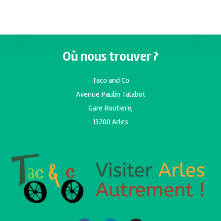
Où nous trouver ?
Taco and Co
Avenue Paulin Talabot
Gare Routiere,
13200 Arles