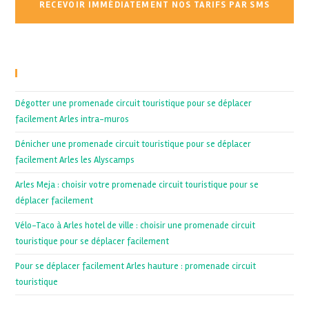
Recent Posts
Dégotter une promenade circuit touristique pour se déplacer
facilement Arles intra-muros
Dénicher une promenade circuit touristique pour se déplacer
facilement Arles les Alyscamps
Arles Meja : choisir votre promenade circuit touristique pour se
déplacer facilement
Vélo-Taco à Arles hotel de ville : choisir une promenade circuit
touristique pour se déplacer facilement
Pour se déplacer facilement Arles hauture : promenade circuit
touristique