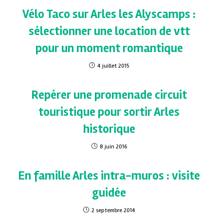
Vélo Taco sur Arles les Alyscamps :
sélectionner une location de vtt
pour un moment romantique
4 juillet 2015
Repérer une promenade circuit
touristique pour sortir Arles
historique
8 juin 2016
En famille Arles intra-muros : visite
guidée
2 septembre 2014