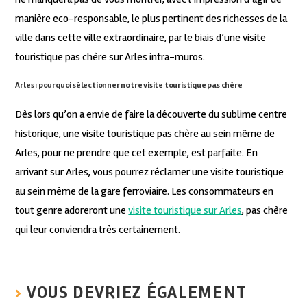
manière eco-responsable, le plus pertinent des richesses de la
ville dans cette ville extraordinaire, par le biais d’une visite
touristique pas chère sur Arles intra-muros.
Arles : pourquoi sélectionner notre visite touristique pas chère
Dès lors qu’on a envie de faire la découverte du sublime centre
historique, une visite touristique pas chère au sein même de
Arles, pour ne prendre que cet exemple, est parfaite. En
arrivant sur Arles, vous pourrez réclamer une visite touristique
au sein même de la gare ferroviaire. Les consommateurs en
tout genre adoreront une
visite touristique sur Arles
, pas chère
qui leur conviendra très certainement.
VOUS DEVRIEZ ÉGALEMENT