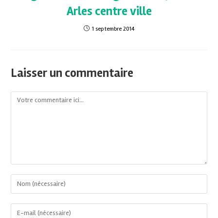
Arles centre ville
1 septembre 2014
Laisser un commentaire