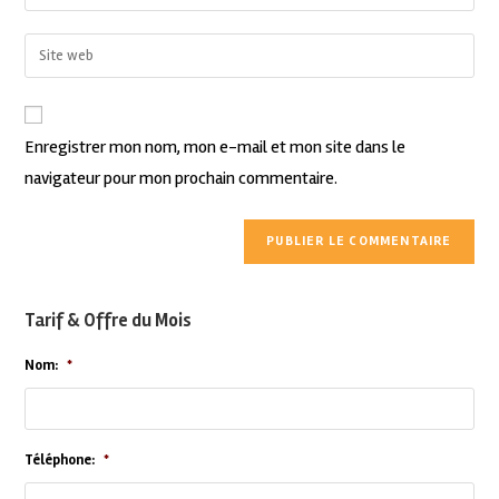
Enregistrer mon nom, mon e-mail et mon site dans le
navigateur pour mon prochain commentaire.
Tarif & Offre du Mois
Nom:
*
Téléphone:
*