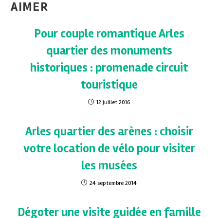
AIMER
Pour couple romantique Arles
quartier des monuments
historiques : promenade circuit
touristique
12 juillet 2016
Arles quartier des arènes : choisir
votre location de vélo pour visiter
les musées
24 septembre 2014
Dégoter une visite guidée en famille