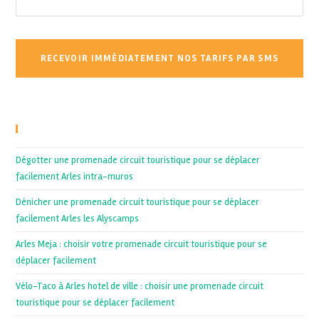
Recent Posts
Dégotter une promenade circuit touristique pour se déplacer
facilement Arles intra-muros
Dénicher une promenade circuit touristique pour se déplacer
facilement Arles les Alyscamps
Arles Meja : choisir votre promenade circuit touristique pour se
déplacer facilement
Vélo-Taco à Arles hotel de ville : choisir une promenade circuit
touristique pour se déplacer facilement