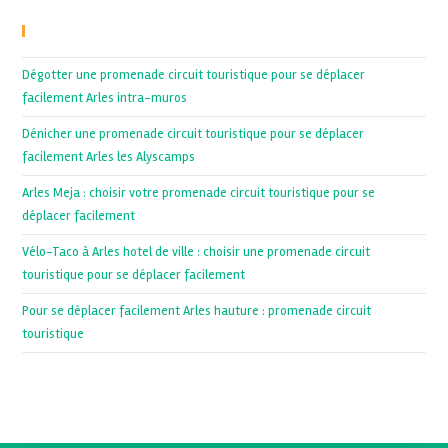
Recent Posts
Dégotter une promenade circuit touristique pour se déplacer
facilement Arles intra-muros
Dénicher une promenade circuit touristique pour se déplacer
facilement Arles les Alyscamps
Arles Meja : choisir votre promenade circuit touristique pour se
déplacer facilement
Vélo-Taco à Arles hotel de ville : choisir une promenade circuit
touristique pour se déplacer facilement
Pour se déplacer facilement Arles hauture : promenade circuit
touristique