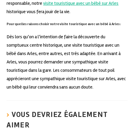
responsable, notre
visite touristique avec un bébé sur Arles
historique vous fera jouir de la vie.
Pour quelles raisons choisir notre visite touristique avec un bébé à Arles :
Dès lors qu’on a l’intention de faire la découverte du
somptueux centre historique, une visite touristique avec un
bébé dans Arles, entre autres, est très adaptée. En arrivant à
Arles, vous pourrez demander une sympathique visite
touristique dans la gare. Les consommateurs de tout poil
apprécieront une sympathique visite touristique sur Arles, avec
un bébé qui leur conviendra sans aucun doute.
VOUS DEVRIEZ ÉGALEMENT
AIMER