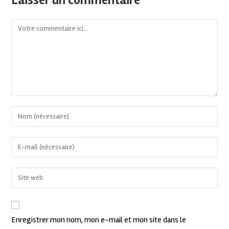
Enregistrer mon nom, mon e-mail et mon site dans le