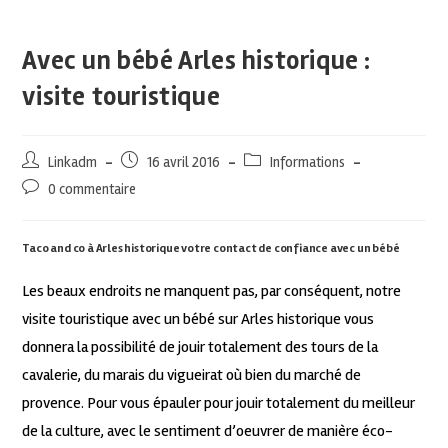
Avec un bébé Arles historique :
visite touristique
Linkadm
16 avril 2016
Informations
0 commentaire
Taco and co à Arles historique votre contact de confiance avec un bébé
Les beaux endroits ne manquent pas, par conséquent, notre
visite touristique avec un bébé sur Arles historique vous
donnera la possibilité de jouir totalement des tours de la
cavalerie, du marais du vigueirat où bien du marché de
provence. Pour vous épauler pour jouir totalement du meilleur
de la culture, avec le sentiment d’oeuvrer de manière éco-