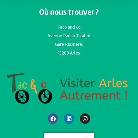
Où nous trouver ?
Taco and Co
Avenue Paulin Talabot
Gare Routiere,
13200 Arles