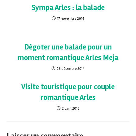
Sympa Arles : la balade
17 novembre 2014
Dégoter une balade pour un
moment romantique Arles Meja
26 décembre 2014
Visite touristique pour couple
romantique Arles
2 avril 2016
Laisser un commentaire