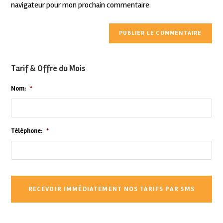
navigateur pour mon prochain commentaire.
Tarif & Offre du Mois
Nom:
*
Téléphone:
*