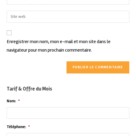
Enregistrer mon nom, mon e-mail et mon site dans le
navigateur pour mon prochain commentaire.
Tarif & Offre du Mois
Nom:
*
Téléphone:
*