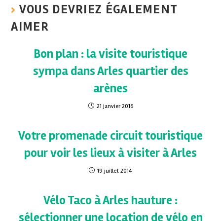
VOUS DEVRIEZ ÉGALEMENT
AIMER
Bon plan : la visite touristique
sympa dans Arles quartier des
arènes
21 janvier 2016
Votre promenade circuit touristique
pour voir les lieux à visiter à Arles
19 juillet 2014
Vélo Taco à Arles hauture :
sélectionner une location de vélo en