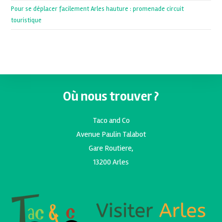
Pour se déplacer facilement Arles hauture : promenade circuit
touristique
Où nous trouver ?
Taco and Co
Avenue Paulin Talabot
Gare Routiere,
13200 Arles