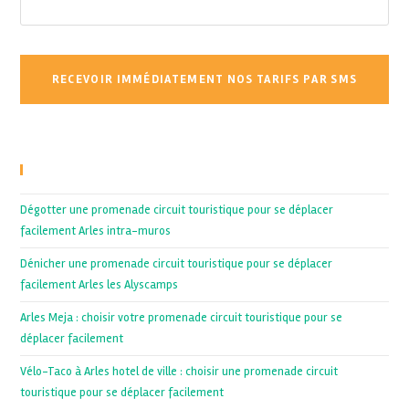
Recent Posts
Dégotter une promenade circuit touristique pour se déplacer
facilement Arles intra-muros
Dénicher une promenade circuit touristique pour se déplacer
facilement Arles les Alyscamps
Arles Meja : choisir votre promenade circuit touristique pour se
déplacer facilement
Vélo-Taco à Arles hotel de ville : choisir une promenade circuit
touristique pour se déplacer facilement