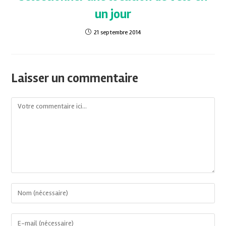
un jour
21 septembre 2014
Laisser un commentaire