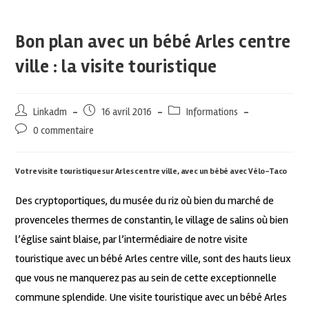
Bon plan avec un bébé Arles centre
ville : la visite touristique
Linkadm
16 avril 2016
Informations
0 commentaire
Votre visite touristique sur Arles centre ville, avec un bébé avec Vélo-Taco
Des cryptoportiques, du musée du riz où bien du marché de
provenceles thermes de constantin, le village de salins où bien
l’église saint blaise, par l’intermédiaire de notre visite
touristique avec un bébé Arles centre ville, sont des hauts lieux
que vous ne manquerez pas au sein de cette exceptionnelle
commune splendide. Une visite touristique avec un bébé Arles