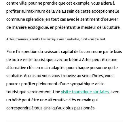
centre ville, pour ne prendre que cet exemple, vous aidera à
profiter au maximum de la vie au sein de cette exceptionnelle
commune splendide, en tout cas avec le sentiment d’oeuvrer
de manière écologique, en présentant le meilleur de la culture.
Arles : trouver la visite touristique avec un bébé, qu’il vous fallait
Faire l’inspection du ravissant capital de la commune par le biais
de notre visite touristique avec un bébé à Arles peut être une
alternative clés en main adaptée pour chaque personne qui le
souhaite. Au cas où vous vous trouviez au sein d’Arles, vous
pourrez profiter pleinement d’une sympathique visite
touristique sereinement. Une
visite touristique sur Arles
, avec
un bébé peut être une alternative clés en main qui
correspondra à tous ainsi qu’aux plus passionnés.