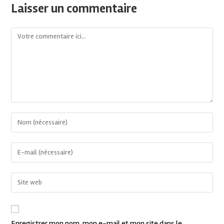
Laisser un commentaire
Enregistrer mon nom, mon e-mail et mon site dans le