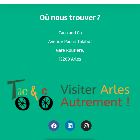
Où nous trouver ?
Taco and Co
Avenue Paulin Talabot
Gare Routiere,
13200 Arles