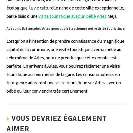
écologique, la vie culturelle riche de cette ville exceptionnelle,
par le biais d’une
visite touristique avec un bébé Arles
Meja.
Avec un bébé au sein d’Arles : pourquoi sélectionner notre visite touristique
Lorsqu’on a l’intention de prendre connaissance du magnifique
capital de la commune, une visite touristique avec un bébé au
sein même de Arles, pour ne prendre que cet exemple, est
parfaite. En arrivant à Arles, vous pourrez réclamer une visite
touristique au sein même de la gare. Les consommateurs en
tout genre adoreront une visite touristique sur Arles, avec un
bébé qui leur conviendra très certainement.
VOUS DEVRIEZ ÉGALEMENT
AIMER