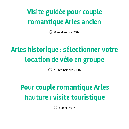
Visite guidée pour couple
romantique Arles ancien
8 septembre 2014
Arles historique : sélectionner votre
location de vélo en groupe
23 septembre 2014
Pour couple romantique Arles
hauture : visite touristique
6 avril 2016