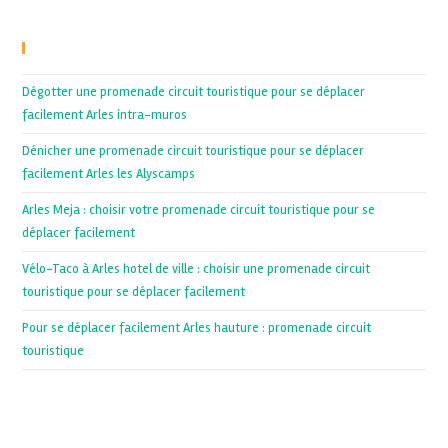
Recent Posts
Dégotter une promenade circuit touristique pour se déplacer
facilement Arles intra-muros
Dénicher une promenade circuit touristique pour se déplacer
facilement Arles les Alyscamps
Arles Meja : choisir votre promenade circuit touristique pour se
déplacer facilement
Vélo-Taco à Arles hotel de ville : choisir une promenade circuit
touristique pour se déplacer facilement
Pour se déplacer facilement Arles hauture : promenade circuit
touristique