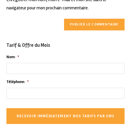
navigateur pour mon prochain commentaire.
Tarif & Offre du Mois
Nom:
*
Téléphone:
*