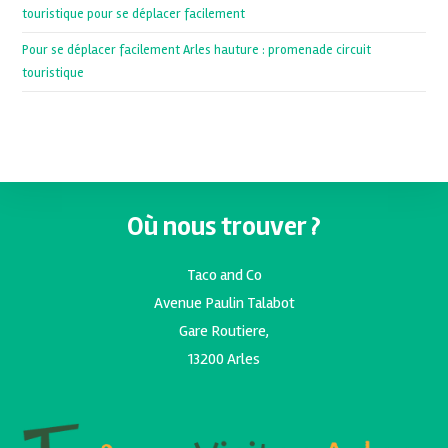
touristique pour se déplacer facilement
Pour se déplacer facilement Arles hauture : promenade circuit
touristique
Où nous trouver ?
Taco and Co
Avenue Paulin Talabot
Gare Routiere,
13200 Arles