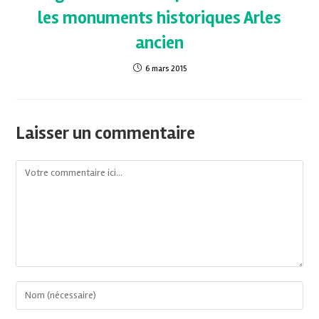
les monuments historiques Arles
ancien
6 mars 2015
Laisser un commentaire