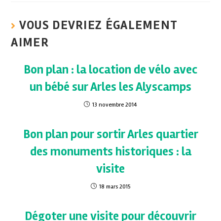
VOUS DEVRIEZ ÉGALEMENT
AIMER
Bon plan : la location de vélo avec
un bébé sur Arles les Alyscamps
13 novembre 2014
Bon plan pour sortir Arles quartier
des monuments historiques : la
visite
18 mars 2015
Dégoter une visite pour découvrir