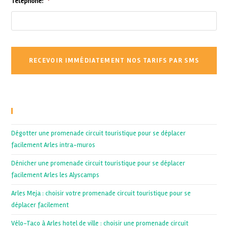
Téléphone:
*
Recent Posts
Dégotter une promenade circuit touristique pour se déplacer
facilement Arles intra-muros
Dénicher une promenade circuit touristique pour se déplacer
facilement Arles les Alyscamps
Arles Meja : choisir votre promenade circuit touristique pour se
déplacer facilement
Vélo-Taco à Arles hotel de ville : choisir une promenade circuit