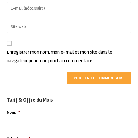
Enregistrer mon nom, mon e-mail et mon site dans le
navigateur pour mon prochain commentaire.
Tarif & Offre du Mois
Nom:
*