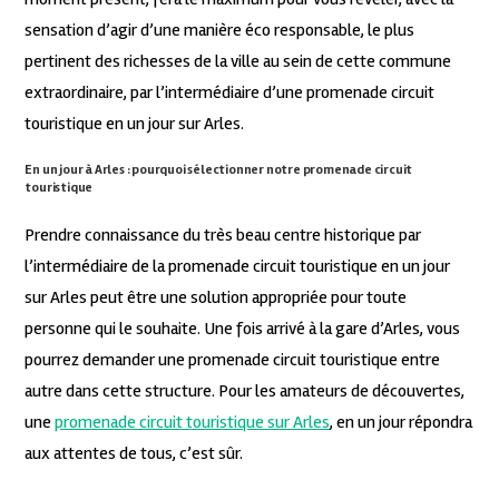
sensation d’agir d’une manière éco responsable, le plus
pertinent des richesses de la ville au sein de cette commune
extraordinaire, par l’intermédiaire d’une promenade circuit
touristique en un jour sur Arles.
En un jour à Arles : pourquoi sélectionner notre promenade circuit
touristique
Prendre connaissance du très beau centre historique par
l’intermédiaire de la promenade circuit touristique en un jour
sur Arles peut être une solution appropriée pour toute
personne qui le souhaite. Une fois arrivé à la gare d’Arles, vous
pourrez demander une promenade circuit touristique entre
autre dans cette structure. Pour les amateurs de découvertes,
une
promenade circuit touristique sur Arles
, en un jour répondra
aux attentes de tous, c’est sûr.