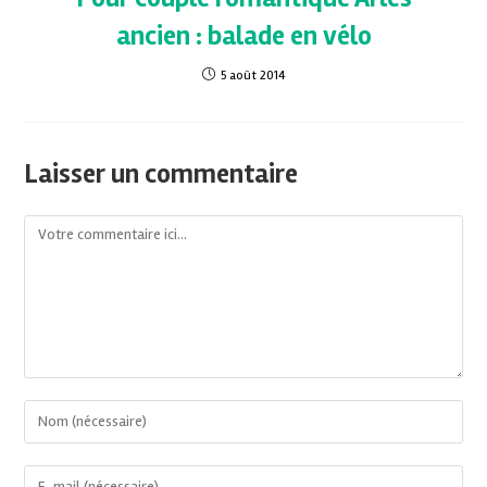
ancien : balade en vélo
5 août 2014
Laisser un commentaire