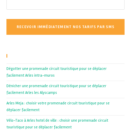
Recent Posts
Dégotter une promenade circuit touristique pour se déplacer
facilement Arles intra-muros
Dénicher une promenade circuit touristique pour se déplacer
facilement Arles les Alyscamps
Arles Meja : choisir votre promenade circuit touristique pour se
déplacer facilement
Vélo-Taco à Arles hotel de ville : choisir une promenade circuit
touristique pour se déplacer facilement