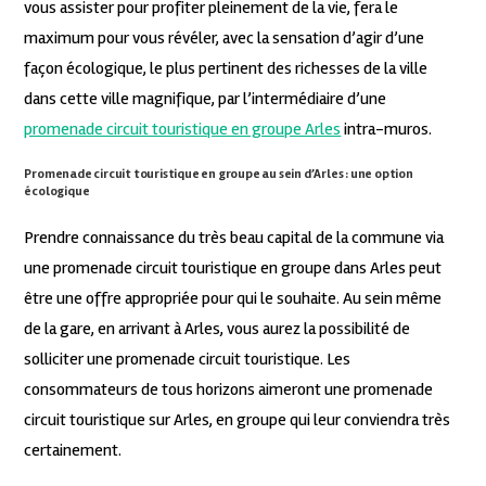
vous assister pour profiter pleinement de la vie, fera le
maximum pour vous révéler, avec la sensation d’agir d’une
façon écologique, le plus pertinent des richesses de la ville
dans cette ville magnifique, par l’intermédiaire d’une
promenade circuit touristique en groupe Arles
intra-muros.
Promenade circuit touristique en groupe au sein d’Arles : une option
écologique
Prendre connaissance du très beau capital de la commune via
une promenade circuit touristique en groupe dans Arles peut
être une offre appropriée pour qui le souhaite. Au sein même
de la gare, en arrivant à Arles, vous aurez la possibilité de
solliciter une promenade circuit touristique. Les
consommateurs de tous horizons aimeront une promenade
circuit touristique sur Arles, en groupe qui leur conviendra très
certainement.