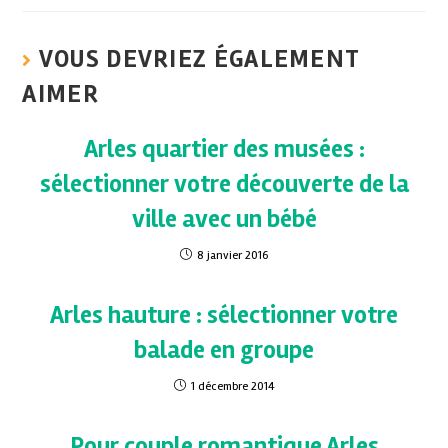
VOUS DEVRIEZ ÉGALEMENT
AIMER
Arles quartier des musées :
sélectionner votre découverte de la
ville avec un bébé
8 janvier 2016
Arles hauture : sélectionner votre
balade en groupe
1 décembre 2014
Pour couple romantique Arles