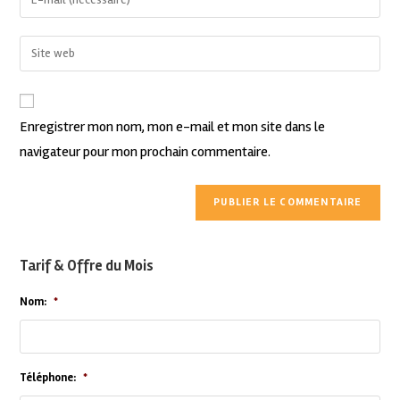
Enregistrer mon nom, mon e-mail et mon site dans le
navigateur pour mon prochain commentaire.
Tarif & Offre du Mois
Nom:
*
Téléphone:
*