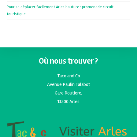
Pour se déplacer facilement Arles hauture : promenade circuit
touristique
Où nous trouver ?
Taco and Co
Avenue Paulin Talabot
Gare Routiere,
13200 Arles