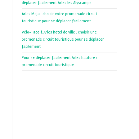
déplacer facilement Arles les Alyscamps
Arles Meja : choisir votre promenade circuit
touristique pour se déplacer facilement
Vélo-Taco à Arles hotel de ville : choisir une
promenade circuit touristique pour se déplacer
facilement
Pour se déplacer facilement Arles hauture :
promenade circuit touristique