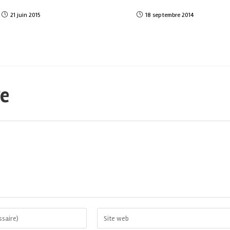
21 juin 2015
18 septembre 2014
re