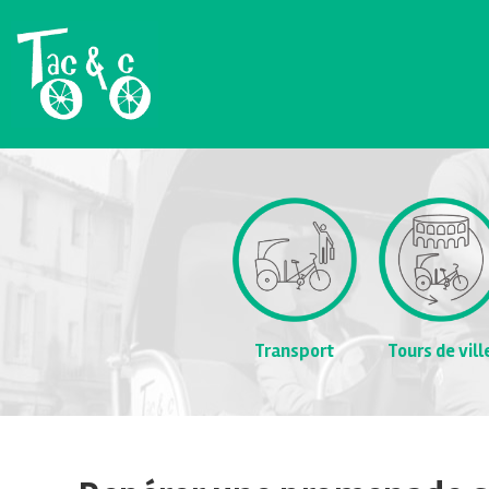
Transport
Tours de vill