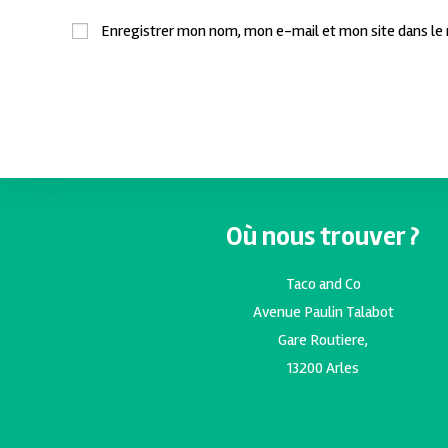
Enregistrer mon nom, mon e-mail et mon site dans le
Où nous trouver ?
Taco and Co
Avenue Paulin Talabot
Gare Routiere,
13200 Arles