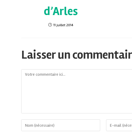
d’Arles
11 juillet 2014
Laisser un commentai