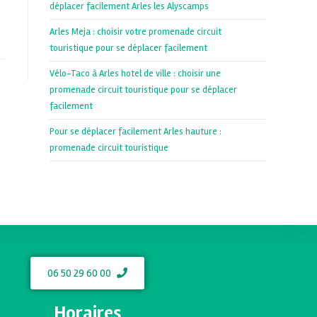
déplacer facilement Arles les Alyscamps
Arles Meja : choisir votre promenade circuit
touristique pour se déplacer facilement
Vélo-Taco à Arles hotel de ville : choisir une
promenade circuit touristique pour se déplacer
facilement
Pour se déplacer facilement Arles hauture :
promenade circuit touristique
06 50 29 60 00
Horaires