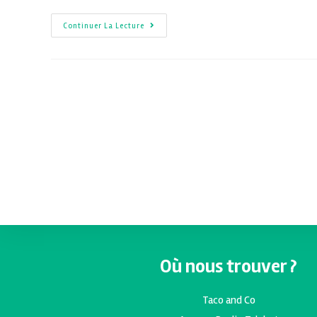
Continuer La Lecture
Où nous trouver ?
Taco and Co