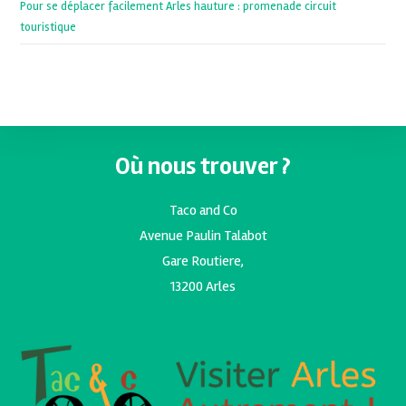
Pour se déplacer facilement Arles hauture : promenade circuit
touristique
Où nous trouver ?
Taco and Co
Avenue Paulin Talabot
Gare Routiere,
13200 Arles