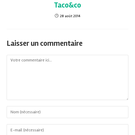
Taco&co
28 août 2014
Laisser un commentaire