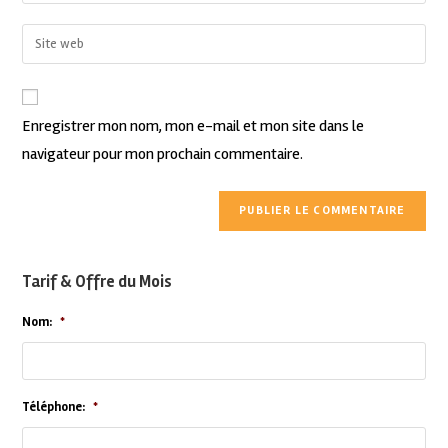
Enregistrer mon nom, mon e-mail et mon site dans le
navigateur pour mon prochain commentaire.
Tarif & Offre du Mois
Nom:
*
Téléphone:
*