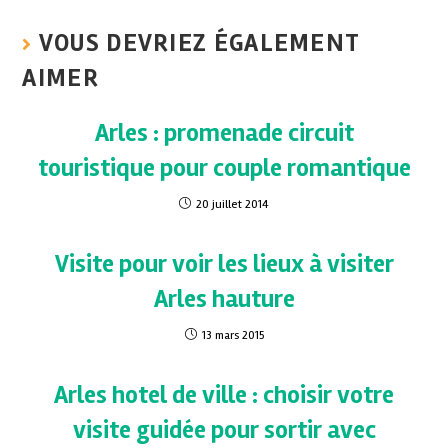
VOUS DEVRIEZ ÉGALEMENT
AIMER
Arles : promenade circuit
touristique pour couple romantique
20 juillet 2014
Visite pour voir les lieux à visiter
Arles hauture
13 mars 2015
Arles hotel de ville : choisir votre
visite guidée pour sortir avec