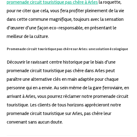
promenade circuit touristique pas chère à Arles
la roquette,
pour ne citer que cela, vous fera profiter pleinement de la vie
dans cette commune magnifique, toujours avec la sensation
d’œuvrer d’une façon eco-responsable, en présentant le
meilleur de la culture.
Promenade circuit touristique pas chère sur Arles : une solution écologique
Découvrir le ravissant centre historique par le biais d’une
promenade circuit touristique pas chère dans Arles peut
paraître une alternative clés en main adaptée pour chaque
personne qui en a envie. Au sein même de la gare ferroviaire, en
arrivant à Arles, vous pourrez réclamer notre promenade circuit
touristique. Les clients de tous horizons apprécieront notre
promenade circuit touristique sur Arles, pas chère leur
convenant sans aucun doute.