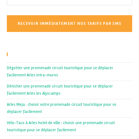
Recent Posts
Dégotter une promenade circuit touristique pour se déplacer
facilement Arles intra-muros
Dénicher une promenade circuit touristique pour se déplacer
facilement Arles les Alyscamps
Arles Meja : choisir votre promenade circuit touristique pour se
déplacer facilement
Vélo-Taco à Arles hotel de ville : choisir une promenade circuit
touristique pour se déplacer facilement