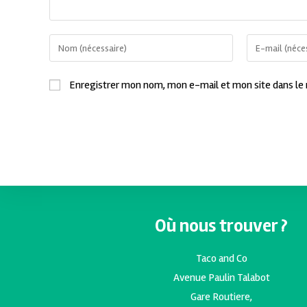
Enregistrer mon nom, mon e-mail et mon site dans le
Où nous trouver ?
Taco and Co
Avenue Paulin Talabot
Gare Routiere,