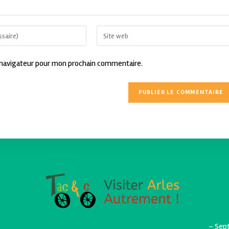
 navigateur pour mon prochain commentaire.
– Sept