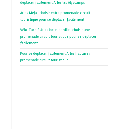
déplacer facilement Arles les Alyscamps
Arles Meja : choisir votre promenade circuit
touristique pour se déplacer facilement
Vélo-Taco à Arles hotel de ville : choisir une
promenade circuit touristique pour se déplacer
facilement
Pour se déplacer facilement Arles hauture :
promenade circuit touristique