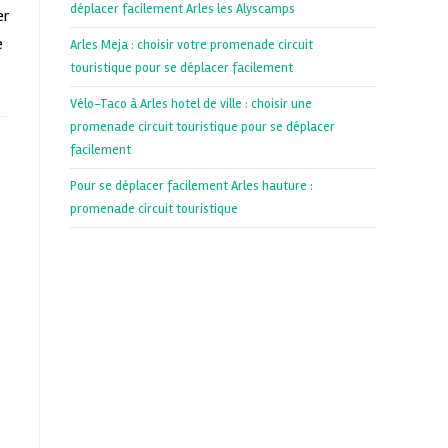
déplacer facilement Arles les Alyscamps
er
e
Arles Meja : choisir votre promenade circuit
touristique pour se déplacer facilement
Vélo-Taco à Arles hotel de ville : choisir une
promenade circuit touristique pour se déplacer
facilement
Pour se déplacer facilement Arles hauture :
promenade circuit touristique