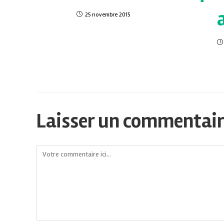
25 novembre 2015
Laisser un commentai