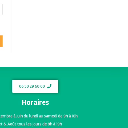
06 50 29 60 00
Horaires
embre à Juin du lundi au samedi de 9h à 18h
let & Août tous les jours de 8h à 19h