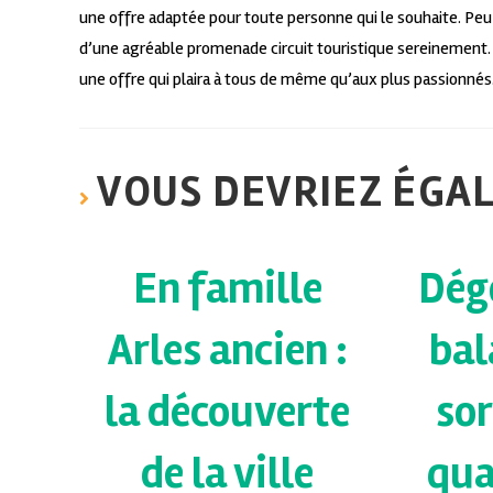
une offre adaptée pour toute personne qui le souhaite. Peu
d’une agréable promenade circuit touristique sereinement
une offre qui plaira à tous de même qu’aux plus passionnés
VOUS DEVRIEZ ÉGA
En famille
Dég
Arles ancien :
bal
la découverte
sor
de la ville
qua