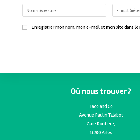
Enregistrer mon nom, mon e-mail et mon site dans le
Où nous trouver ?
Taco and Co
Avenue Paulin Talabot
Gare Routiere,
13200 Arles