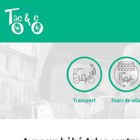
Transport
Tours de vill